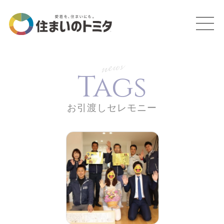
news
Tags
お引渡しセレモニー