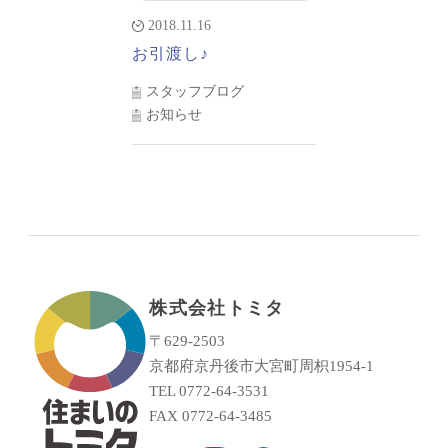
2018.11.16
お引渡し♪
スタッフブログ
お知らせ
株式会社トミタ
〒629-2503
京都府京丹後市大宮町周枳1954-1
TEL 0772-64-3531
FAX 0772-64-3485