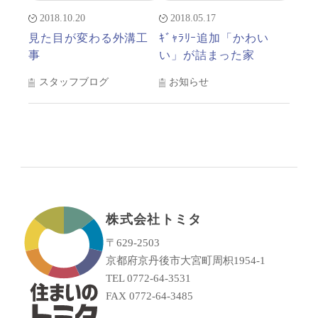
2018.10.20
2018.05.17
見た目が変わる外溝工
ｷﾞｬﾗﾘｰ追加「かわい
事
い」が詰まった家
スタッフブログ
お知らせ
株式会社トミタ
〒629-2503
京都府京丹後市大宮町周枳1954-1
TEL 0772-64-3531
FAX 0772-64-3485