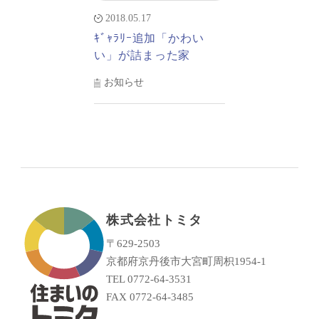
2018.05.17
ｷﾞｬﾗﾘｰ追加「かわい
い」が詰まった家
お知らせ
株式会社トミタ
〒629-2503
京都府京丹後市大宮町周枳1954-1
TEL 0772-64-3531
FAX 0772-64-3485