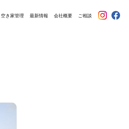
空き家管理
最新情報
会社概要
ご相談