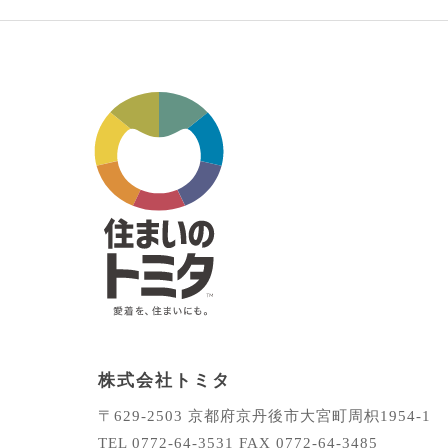
株式会社トミタ
〒629-2503
京都府京丹後市大宮町周枳1954-1
TEL 0772-64-3531
FAX 0772-64-3485