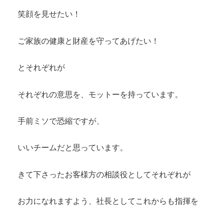
笑顔を見せたい！
ご家族の健康と財産を守ってあげたい！
とそれぞれが
それぞれの意思を、モットーを持っています。
手前ミソで恐縮ですが、
いいチームだと思っています。
きて下さったお客様方の相談役としてそれぞれが
お力になれますよう、社長としてこれからも指揮を