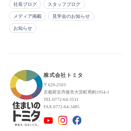
社長ブログ
スタッフブログ
メディア掲載
見学会のお知らせ
お知らせ
株式会社トミタ
〒629-2503
京都府京丹後市大宮町周枳1954-1
TEL 0772-64-3531
FAX 0772-64-3485