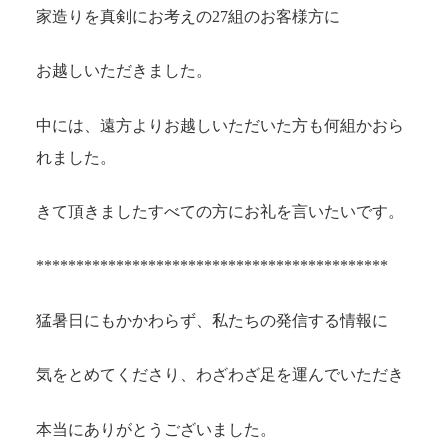
家造りを真剣にお考えの27組のお客様方に
お越しいただきました。
中には、遠方よりお越しいただいた方も何組かおら
れました。
きて頂きましたすべての方にお礼を言いたいです。
********************************************
猛暑日にもかかわらず、私たちの発信する情報に
気をとめてくださり、わざわざ足を運んでいただき
本当にありがとうございました。