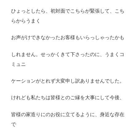
ひょっとしたら、初対面でこちらが緊張して、こち
らからうまく
お声がけできなかったお客様もいらっしゃったかも
しれません。せっかくきて下さったのに、うまくコ
ミュニ
ケーションがとれず大変申し訳ありませんでした。
けれども私たちは皆様とのご縁を大事にして今後、
皆様の家造りにのお役に立てるように、身近な存在
で