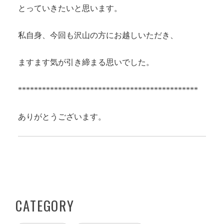
とっていきたいと思います。
私自身、今回も沢山の方にお越しいただき、
ますます気が引き締まる思いでした。
*********************************************
ありがとうございます。
CATEGORY