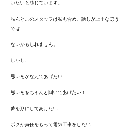
いたいと感じています。
私んとこのスタッフは私も含め、話しが上手なほう
では
ないかもしれません。
しかし、
思いをかなえてあげたい！
思いををちゃんと聞いてあげたい！
夢を形にしてあげたい！
ボクが責任をもって電気工事をしたい！