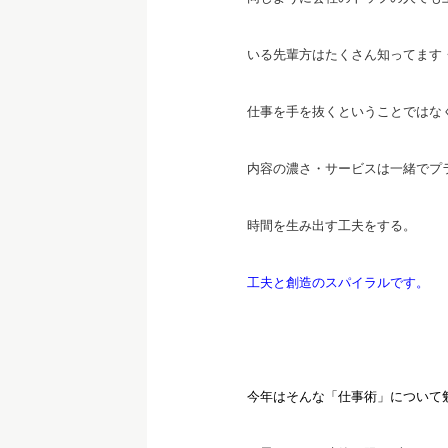
いる先輩方はたくさん知ってます
仕事を手を抜くということではな
内容の濃さ・サービスは一緒でプ
時間を生み出す工夫をする。
工夫と創造のスパイラルです。
今年はそんな「仕事術」について