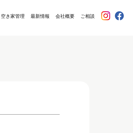
空き家管理
最新情報
会社概要
ご相談