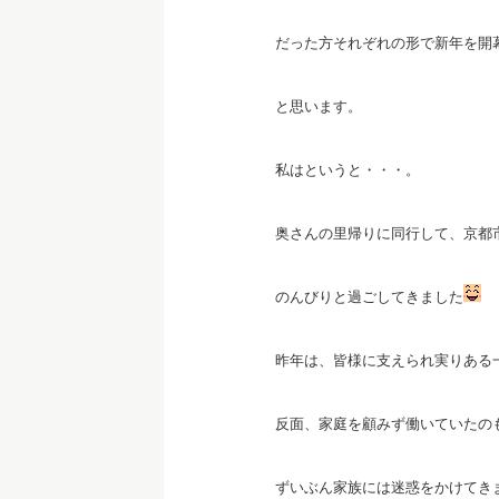
だった方それぞれの形で新年を開
と思います。
私はというと・・・。
奥さんの里帰りに同行して、京都
のんびりと過ごしてきました
昨年は、皆様に支えられ実りある
反面、家庭を顧みず働いていたの
ずいぶん家族には迷惑をかけてき