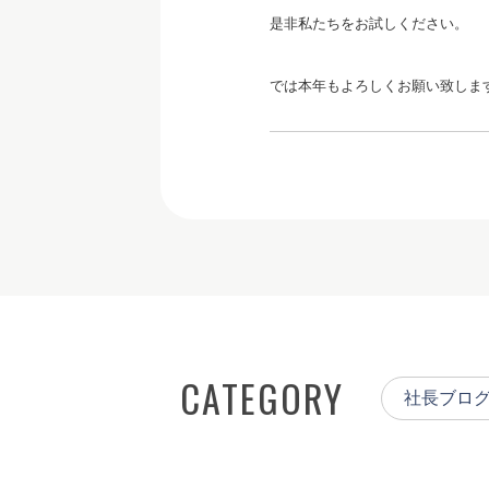
是非私たちをお試しください。
では本年もよろしくお願い致しま
CATEGORY
社長ブロ