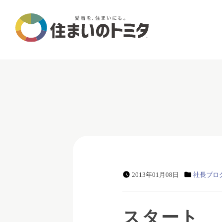
2013年01月08日
社長ブロ
スタート