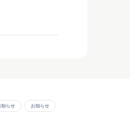
お知らせ
お知らせ