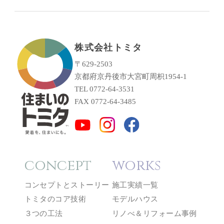
株式会社トミタ
〒629-2503
京都府京丹後市大宮町周枳1954-1
TEL 0772-64-3531
FAX 0772-64-3485
concept
works
コンセプトとストーリー
施工実績一覧
トミタのコア技術
モデルハウス
３つの工法
リノべ＆リフォーム事例