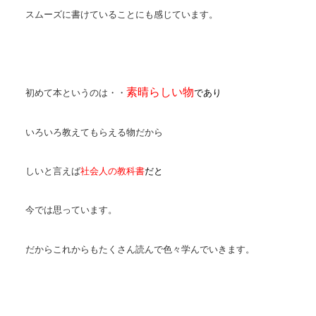
スムーズに書けていることにも感じています。
素晴らしい物
初めて本というのは・・
であり
いろいろ教えてもらえる物だから
しいと言えば
社会人の教科書
だと
今では思っています。
だからこれからもたくさん読んで色々学んでいきます。