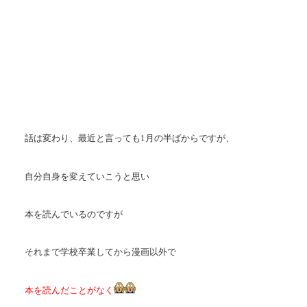
話は変わり、最近と言っても1月の半ばからですが、
自分自身を変えていこうと思い
本を読んでいるのですが
それまで学校卒業してから漫画以外で
本を読んだことがなく