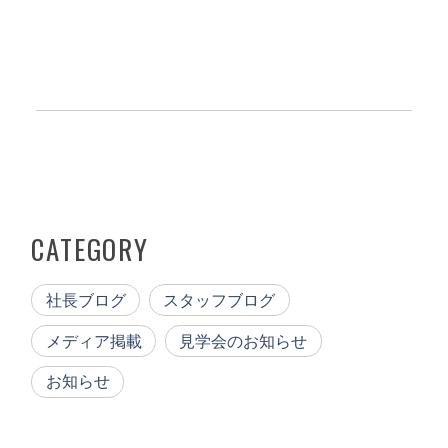
CATEGORY
社長ブログ
スタッフブログ
メディア掲載
見学会のお知らせ
お知らせ