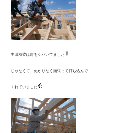
中田棟梁は釘をシバいてました
じゃなくて、ぬかりなく頑張って打ち込んで
くれていました