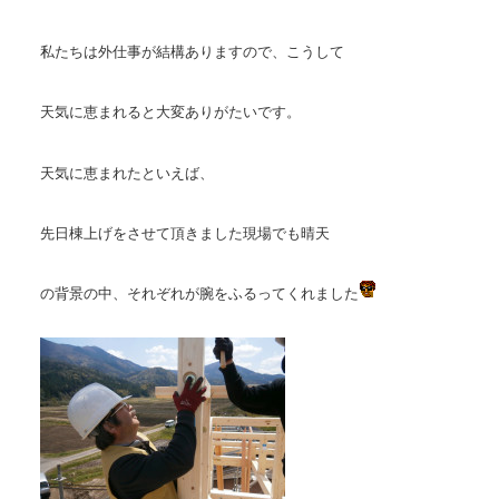
私たちは外仕事が結構ありますので、こうして
天気に恵まれると大変ありがたいです。
天気に恵まれたといえば、
先日棟上げをさせて頂きました現場でも晴天
の背景の中、それぞれが腕をふるってくれました