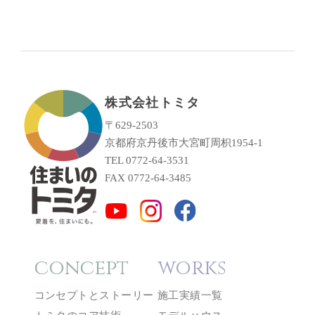
株式会社トミタ
〒629-2503
京都府京丹後市大宮町周枳1954-1
TEL 0772-64-3531
FAX 0772-64-3485
concept
works
コンセプトとストーリー
施工実績一覧