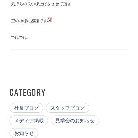
気持ちの良い棟上げをさせて頂き
空の神様に感謝です
ではでは。
CATEGORY
社長ブログ
スタッフブログ
メディア掲載
見学会のお知らせ
お知らせ