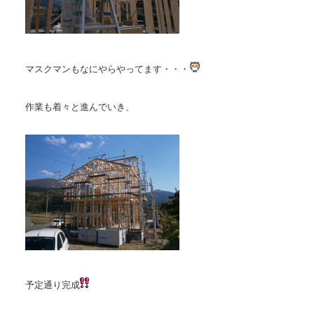
マスクマンもなにやらやってます・・・
作業も着々と進んでいき、
予定通り完成