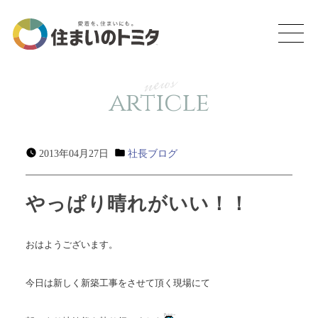
news
article
2013年04月27日
社長ブログ
やっぱり晴れがいい！！
おはようございます。
今日は新しく新築工事をさせて頂く現場にて