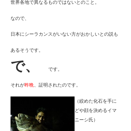
世界各地で異なるものではないとのこと。
なので、
日本にシーラカンスがいない方がおかしいとの説も
あるそうです。
で、
です。
それが
昨晩
、証明されたのです。
（絞めた化石を手に
どや顔を決めるイマ
ニーシ氏）