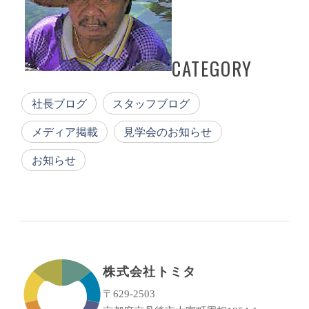
CATEGORY
社長ブログ
スタッフブログ
メディア掲載
見学会のお知らせ
お知らせ
株式会社トミタ
〒629-2503