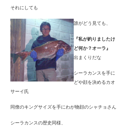
それにしても
誰がどう見ても、
『私が釣りましたけ
ど何か？オーラ』
出まくりだな
シーラカンスを手に
どや顔を決めるカオ
サーイ氏
同僚のキングサイズを手にわが物顔のシャチョさん
シーラカンスの歴史同様、