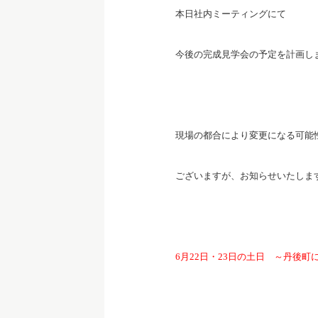
本日社内ミーティングにて
今後の完成見学会の予定を計画し
現場の都合により変更になる可能
ございますが、お知らせいたしま
6月22日・23日の土日 ～丹後町