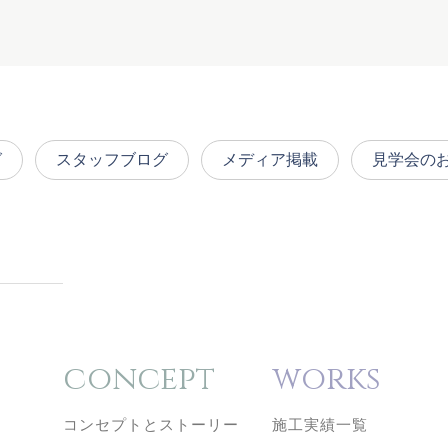
グ
スタッフブログ
メディア掲載
見学会の
concept
works
コンセプトとストーリー
施工実績一覧