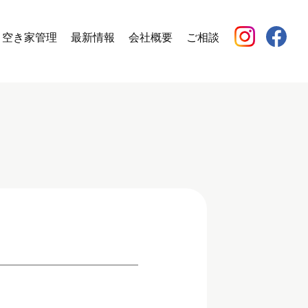
空き家管理
最新情報
会社概要
ご相談