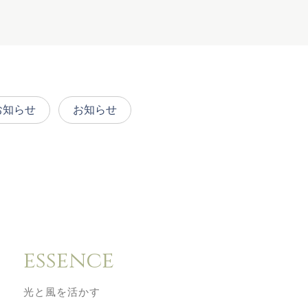
お知らせ
お知らせ
essence
光と風を活かす