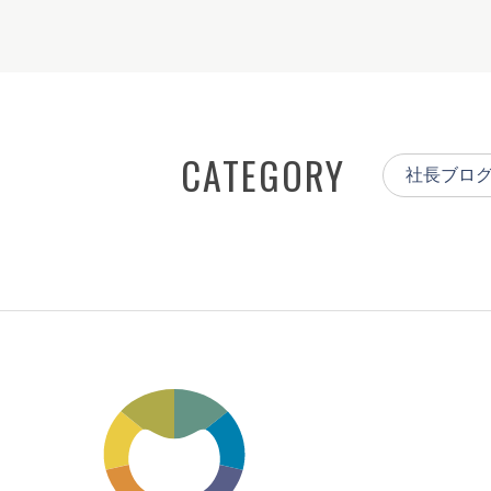
CATEGORY
社長ブロ