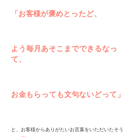
「お客様が褒めとったど、
よう毎月あそこまでできるなっ
て、
お金もらっても文句ないどって
」
と、お客様からありがたいお言葉をいただいたそう