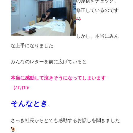
の原稿をチェック、
修正しているのです
しかし、本当にみん
な上手になりました
みんなのレターを前に広げていると
本当に感動して泣きそうになってしまいます
（/TДT)/
そんなとき
、
さっき社長からとても感動するお話しを聞きました