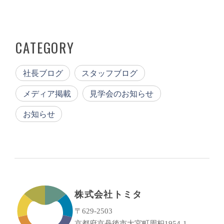
CATEGORY
社長ブログ
スタッフブログ
メディア掲載
見学会のお知らせ
お知らせ
株式会社トミタ
〒629-2503
京都府京丹後市大宮町周枳1954-1