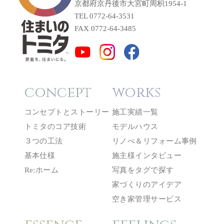
京都府京丹後市大宮町周枳1954-1
TEL 0772-64-3531
FAX 0772-64-3485
concept
works
コンセプトとストーリー
施工実績一覧
トミタのコア技術
モデルハウス
３つの工法
リノべ＆リフォーム事例
基本仕様
施主様インタビュー
Re:ホーム
写真をタグで探す
家づくりのアイデア
空き家管理サービス