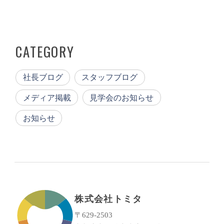
CATEGORY
社長ブログ
スタッフブログ
メディア掲載
見学会のお知らせ
お知らせ
株式会社トミタ
〒629-2503