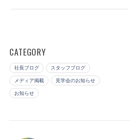
CATEGORY
社長ブログ
スタッフブログ
メディア掲載
見学会のお知らせ
お知らせ