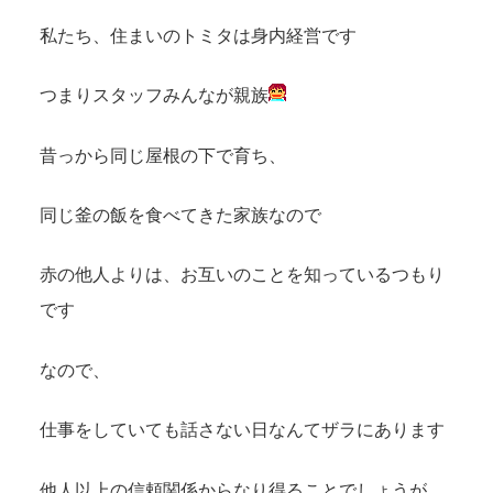
私たち、住まいのトミタは身内経営です
つまりスタッフみんなが親族
昔っから同じ屋根の下で育ち、
同じ釜の飯を食べてきた家族なので
赤の他人よりは、お互いのことを知っているつもり
です
なので、
仕事をしていても話さない日なんてザラにあります
他人以上の信頼関係からなり得ることでしょうが