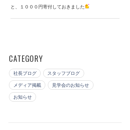
と、１０００円寄付しておきました
CATEGORY
社長ブログ
スタッフブログ
メディア掲載
見学会のお知らせ
お知らせ