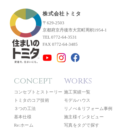
株式会社トミタ
〒629-2503
京都府京丹後市大宮町周枳1954-1
TEL 0772-64-3531
FAX 0772-64-3485
concept
works
コンセプトとストーリー
施工実績一覧
トミタのコア技術
モデルハウス
３つの工法
リノべ＆リフォーム事例
基本仕様
施主様インタビュー
Re:ホーム
写真をタグで探す