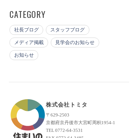
CATEGORY
社長ブログ
スタッフブログ
メディア掲載
見学会のお知らせ
お知らせ
株式会社トミタ
〒629-2503
京都府京丹後市大宮町周枳1954-1
TEL 0772-64-3531
FAX 0772-64-3485