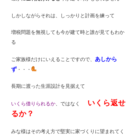
しかしながらそれは、しっかりと計画を練って
増税問題を無視しても今が建て時と誰が見てもわか
る
あしから
ご家族様だけにいえることですので、
ず
・・・
長期に渡った生涯設計を見据えて
いくら返せ
いくら借りられるか
、ではなく
るか？
みな様はその考え方で堅実に家づくりに望まれてく