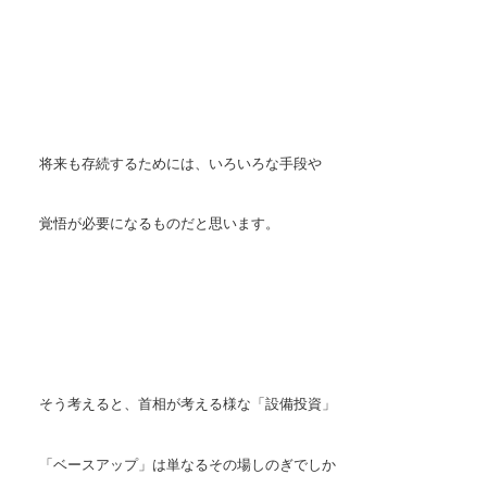
将来も存続するためには、いろいろな手段や
覚悟が必要になるものだと思います。
そう考えると、首相が考える様な「設備投資」
「ベースアップ」は単なるその場しのぎでしか