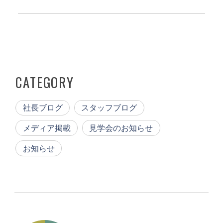
CATEGORY
社長ブログ
スタッフブログ
メディア掲載
見学会のお知らせ
お知らせ