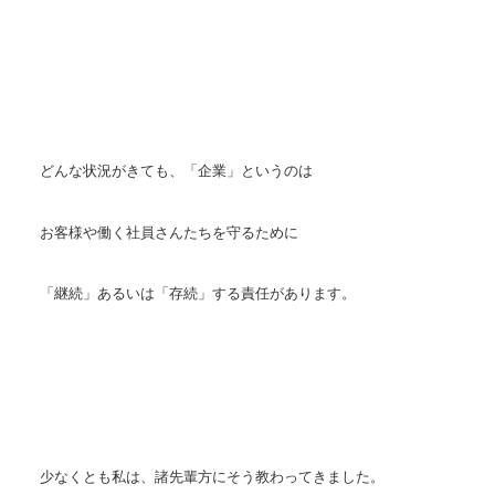
どんな状況がきても、「企業」というのは
お客様や働く社員さんたちを守るために
「継続」あるいは「存続」する責任があります。
少なくとも私は、諸先輩方にそう教わってきました。