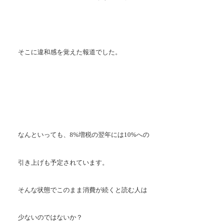
そこに違和感を覚えた報道でした。
なんといっても、8%増税の翌年には10%への
引き上げも予定されています。
そんな状態でこのまま消費が続くと読む人は
少ないのではないか？