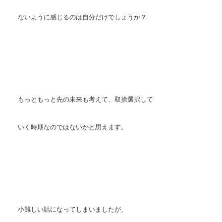
ないように感じるのは自分だけでしょうか？
もっともっと先の未来も考えて、取捨選択して
いく時期なのではないかと思えます。
小難しい話になってしまいましたが、