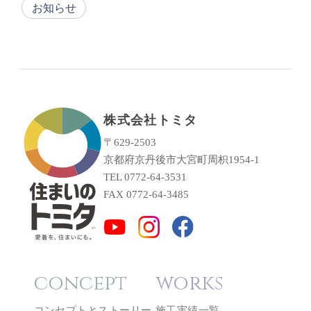
お知らせ
株式会社トミタ
〒629-2503
京都府京丹後市大宮町周枳1954-1
TEL 0772-64-3531
FAX 0772-64-3485
concept
works
コンセプトとストーリー
施工実績一覧