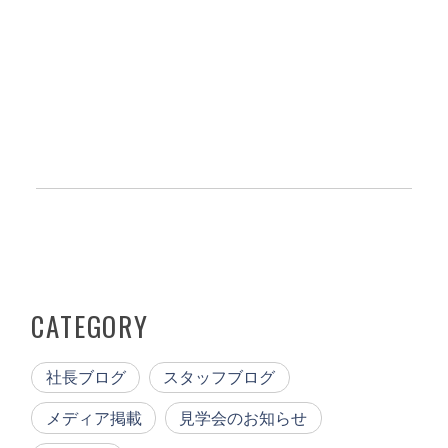
CATEGORY
社長ブログ
スタッフブログ
メディア掲載
見学会のお知らせ