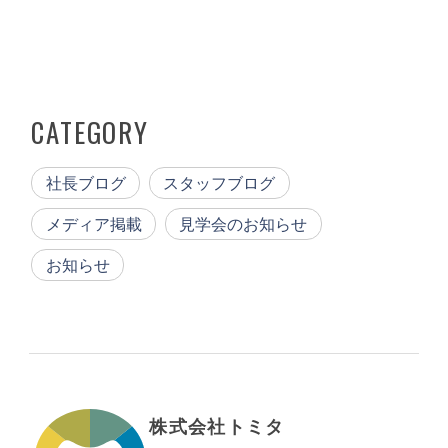
CATEGORY
社長ブログ
スタッフブログ
メディア掲載
見学会のお知らせ
お知らせ
株式会社トミタ