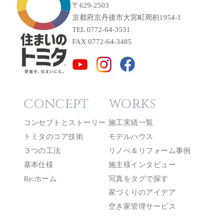
〒629-2503
京都府京丹後市大宮町周枳1954-1
TEL 0772-64-3531
FAX 0772-64-3485
concept
works
コンセプトとストーリー
施工実績一覧
トミタのコア技術
モデルハウス
３つの工法
リノべ＆リフォーム事例
基本仕様
施主様インタビュー
Re:ホーム
写真をタグで探す
家づくりのアイデア
空き家管理サービス