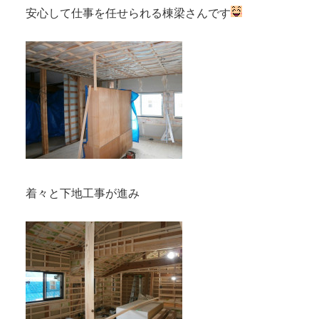
安心して仕事を任せられる棟梁さんです
着々と下地工事が進み