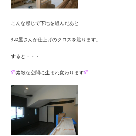
こんな感じで下地を組んだあと
ｸﾛｽ屋さんが仕上げのクロスを貼ります。
すると・・・
素敵な空間に生まれ変わります