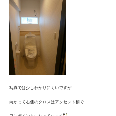
写真では少しわかりにくいですが
向かって右側のクロスはアクセント柄で
ワンポイントになっています