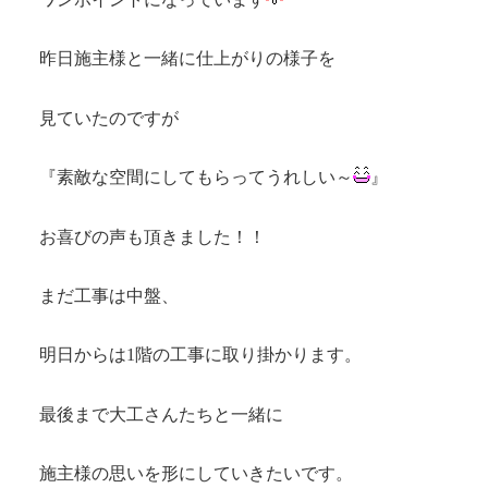
昨日施主様と一緒に仕上がりの様子を
見ていたのですが
『素敵な空間にしてもらってうれしい～
』
お喜びの声も頂きました！！
まだ工事は中盤、
明日からは1階の工事に取り掛かります。
最後まで大工さんたちと一緒に
施主様の思いを形にしていきたいです。