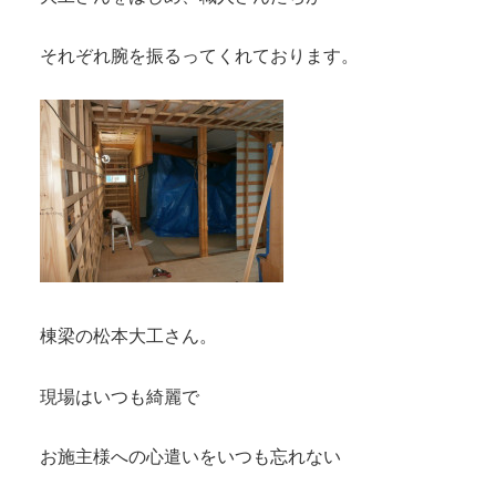
それぞれ腕を振るってくれております。
棟梁の松本大工さん。
現場はいつも綺麗で
お施主様への心遣いをいつも忘れない