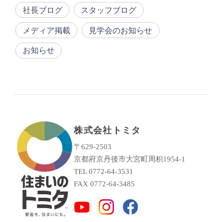
社長ブログ
スタッフブログ
メディア掲載
見学会のお知らせ
お知らせ
株式会社トミタ
〒629-2503
京都府京丹後市大宮町周枳1954-1
TEL 0772-64-3531
FAX 0772-64-3485