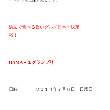
浜辺で食べる旨いグルメ日本一決定
戦！！
HAMA－１グランプリ
日時 ２０１４年７月６日 日曜日