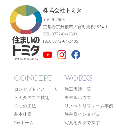
株式会社トミタ
〒629-2503
京都府京丹後市大宮町周枳1954-1
TEL 0772-64-3531
FAX 0772-64-3485
concept
works
コンセプトとストーリー
施工実績一覧
トミタのコア技術
モデルハウス
３つの工法
リノべ＆リフォーム事例
基本仕様
施主様インタビュー
Re:ホーム
写真をタグで探す