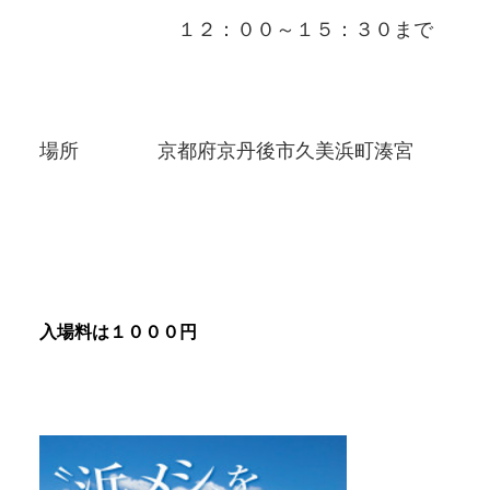
１２：００～１５：３０まで
場所 京都府京丹後市久美浜町湊宮
入場料は１０００円