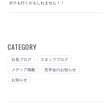
ボクも行くかもしれません！！
CATEGORY
社長ブログ
スタッフブログ
メディア掲載
見学会のお知らせ
お知らせ