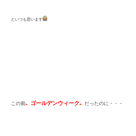
といつも思います
ゴールデンウィーク
この前
だったのに・・・