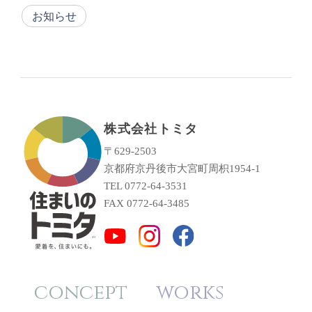
お知らせ
株式会社トミタ
〒629-2503
京都府京丹後市大宮町周枳1954-1
TEL 0772-64-3531
FAX 0772-64-3485
concept
works