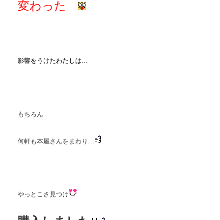
変わった
影響をうけたわたしは…
もちろん
何軒も本屋さんをまわり…
やっとこさ見つけ