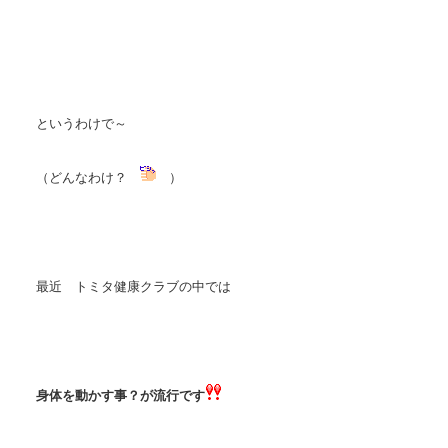
というわけで～
（どんなわけ？
）
最近 トミタ健康クラブの中では
身体を動かす事？が流行です