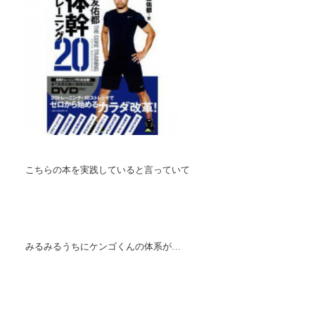
こちらの本を実践していると言っていて
みるみるうちにケンゴくんの体系が…