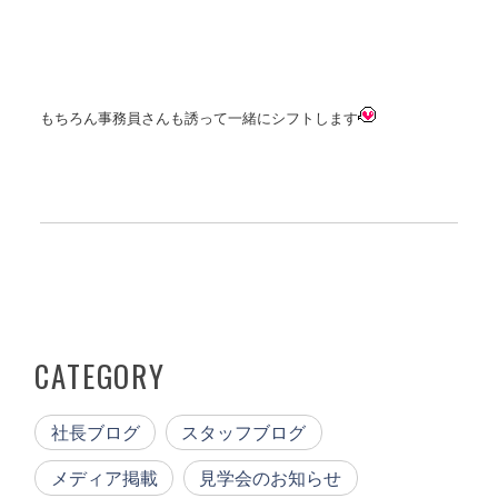
もちろん事務員さんも誘って一緒にシフトします
CATEGORY
社長ブログ
スタッフブログ
メディア掲載
見学会のお知らせ