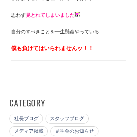
思わず
見とれてしまいました
自分のすべきことを一生懸命やっている
僕も負けてはいられませんッ！！
CATEGORY
社長ブログ
スタッフブログ
メディア掲載
見学会のお知らせ