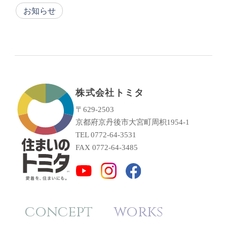
お知らせ
株式会社トミタ
〒629-2503
京都府京丹後市大宮町周枳1954-1
TEL 0772-64-3531
FAX 0772-64-3485
concept
works