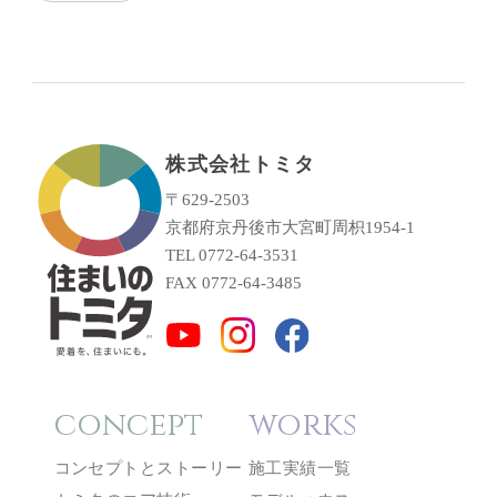
株式会社トミタ
〒629-2503
京都府京丹後市大宮町周枳1954-1
TEL 0772-64-3531
FAX 0772-64-3485
concept
works
コンセプトとストーリー
施工実績一覧