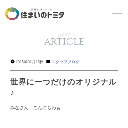
news
article
2015年02月16日
スタッフブログ
世界に一つだけのオリジナル
♪
みなさん こんにちわぁ