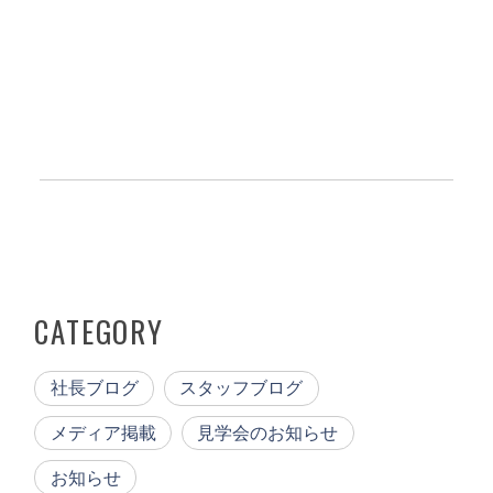
CATEGORY
社長ブログ
スタッフブログ
メディア掲載
見学会のお知らせ
お知らせ