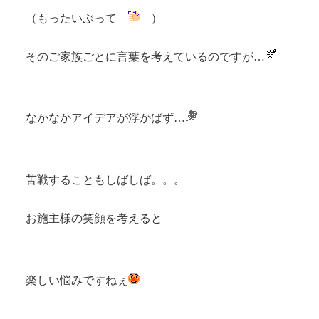
（もったいぶって
）
そのご家族ごとに言葉を考えているのですが…
なかなかアイデアが浮かばず…
苦戦することもしばしば
。。。
お施主様の笑顔を考えると
楽しい悩みですねぇ