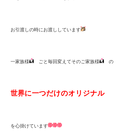
お引渡しの時にお渡ししています
一家族様
ごと毎回変えてそのご家族様
の
世界に一つだけのオリジナル
を心掛けています