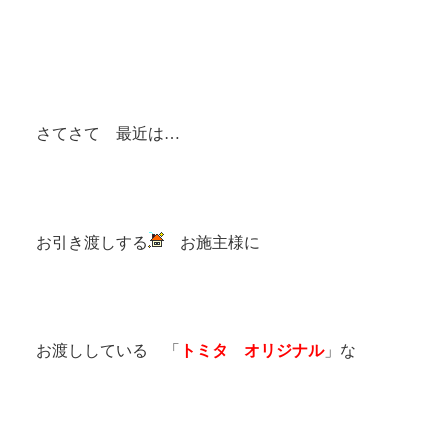
さてさて 最近は…
お引き渡しする
お施主様に
お渡ししている 「
トミタ オリジナル
」な