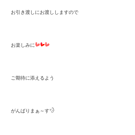
お引き渡しにお渡ししますので
お楽しみに
ご期待に添えるよう
がんばりまぁ～す