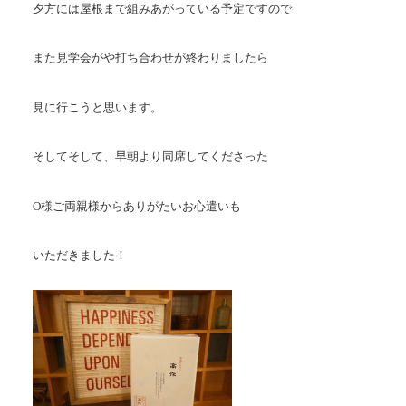
夕方には屋根まで組みあがっている予定ですので
また見学会がや打ち合わせが終わりましたら
見に行こうと思います。
そしてそして、早朝より同席してくださった
O様ご両親様からありがたいお心遣いも
いただきました！