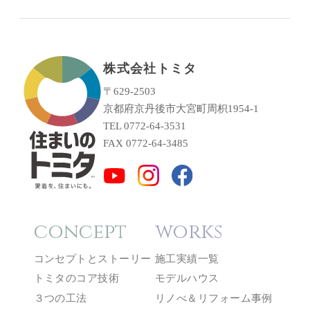
株式会社トミタ
〒629-2503
京都府京丹後市大宮町周枳1954-1
TEL 0772-64-3531
FAX 0772-64-3485
concept
works
コンセプトとストーリー
施工実績一覧
トミタのコア技術
モデルハウス
３つの工法
リノべ＆リフォーム事例