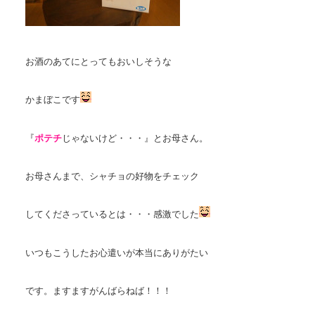
お酒のあてにとってもおいしそうな
かまぼこです
『
ポテチ
じゃないけど・・・』とお母さん。
お母さんまで、シャチョの好物をチェック
してくださっているとは・・・感激でした
いつもこうしたお心遣いが本当にありがたい
です。ますますがんばらねば！！！