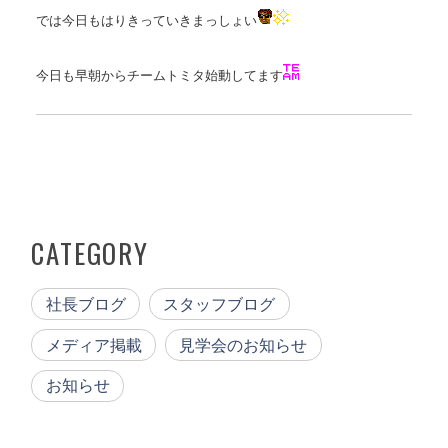
では今日もはりきっていきまっしょい
今日も早朝からチームトミタ始動してます
CATEGORY
社長ブログ
スタッフブログ
メディア掲載
見学会のお知らせ
お知らせ