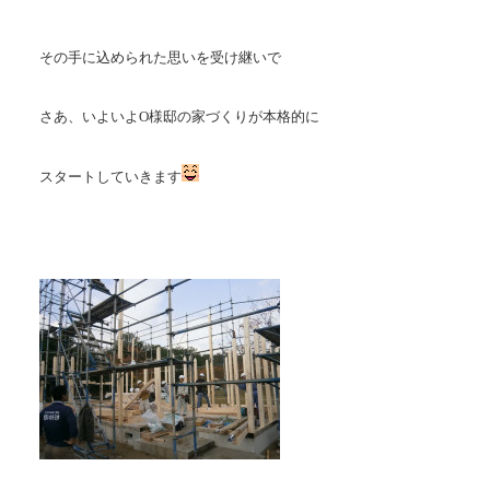
その手に込められた思いを受け継いで
さあ、いよいよO様邸の家づくりが本格的に
スタートしていきます