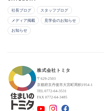
社長ブログ
スタッフブログ
メディア掲載
見学会のお知らせ
お知らせ
株式会社トミタ
〒629-2503
京都府京丹後市大宮町周枳1954-1
TEL 0772-64-3531
FAX 0772-64-3485