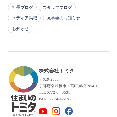
社長ブログ
スタッフブログ
メディア掲載
見学会のお知らせ
お知らせ
株式会社トミタ
〒629-2503
京都府京丹後市大宮町周枳1954-1
TEL 0772-64-3531
FAX 0772-64-3485