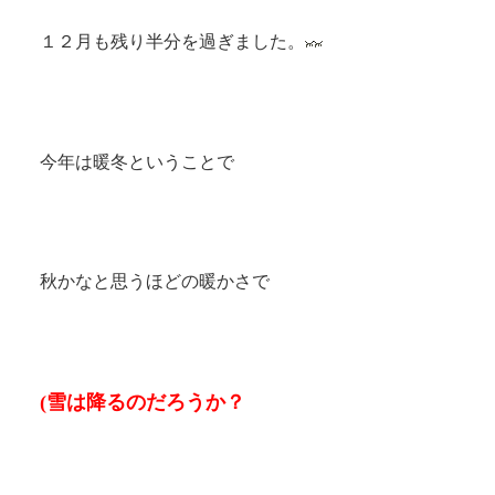
１２月も残り半分を過ぎました。
今年は暖冬ということで
秋かなと思うほどの暖かさで
(雪は降るのだろうか？