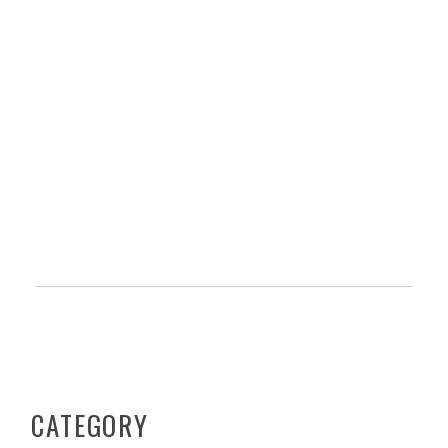
CATEGORY