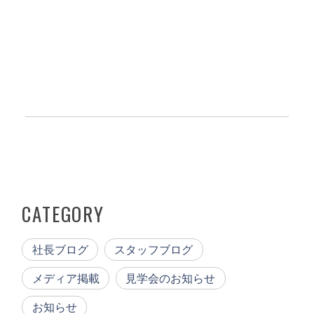
CATEGORY
社長ブログ
スタッフブログ
メディア掲載
見学会のお知らせ
お知らせ