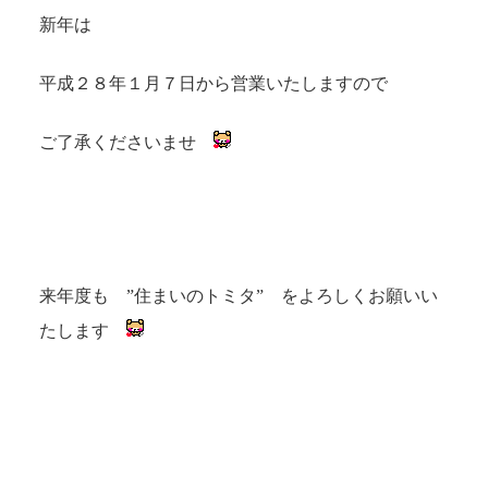
新年は
平成２８年１月７日から営業いたしますので
ご了承くださいませ
来年度も ”住まいのトミタ” をよろしくお願いい
たします