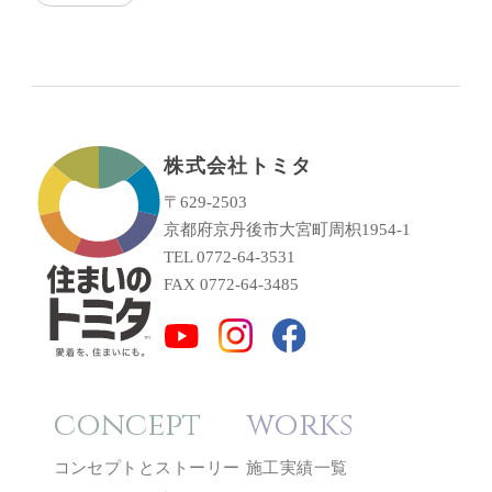
株式会社トミタ
〒629-2503
京都府京丹後市大宮町周枳1954-1
TEL 0772-64-3531
FAX 0772-64-3485
concept
works
コンセプトとストーリー
施工実績一覧