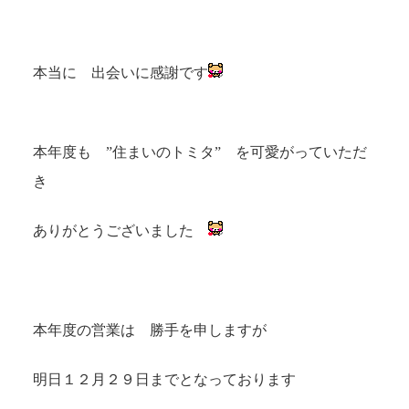
本当に 出会いに感謝です
本年度も ”住まいのトミタ” を可愛がっていただ
き
ありがとうございました
本年度の営業は 勝手を申しますが
明日１２月２９日までとなっております