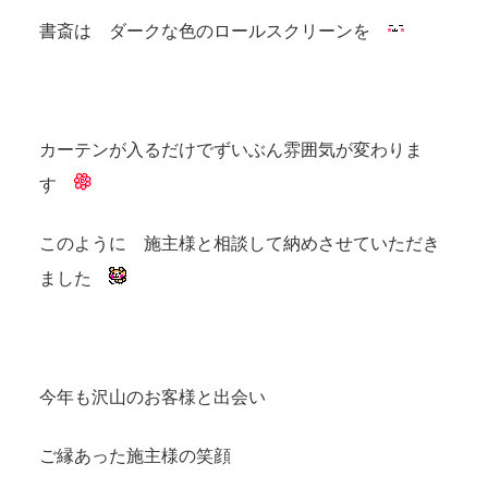
書斎は ダークな色のロールスクリーンを
カーテンが入るだけでずいぶん雰囲気が変わりま
す
このように 施主様と相談して納めさせていただき
ました
今年も沢山のお客様と出会い
ご縁あった施主様の笑顔