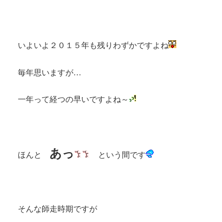
いよいよ２０１５年も残りわずかですよね
毎年思いますが…
一年って経つの早いですよね～
あっ
ほんと
という間です
そんな師走時期ですが