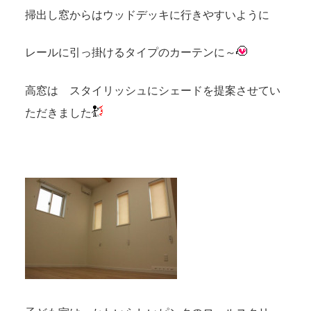
掃出し窓からはウッドデッキに行きやすいように
レールに引っ掛けるタイプのカーテンに～
高窓は スタイリッシュにシェードを提案させてい
ただきました