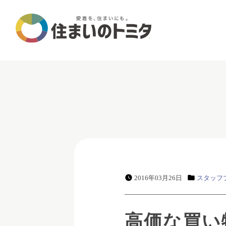
2016年03月26日
スタッフ
高価な買い