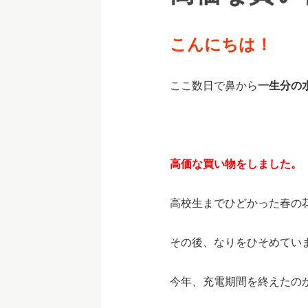
こんにちは！
ここ数日で鼻から
一生分の
高価な買い物をしました。
高校生までひどかった春の
その後、なりをひそめてい
今年、充電期間を終えたの