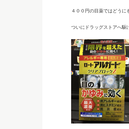
４００円の目薬ではどうに
ついにドラッグストアへ駆