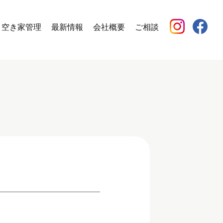
空き家管理
最新情報
会社概要
ご相談