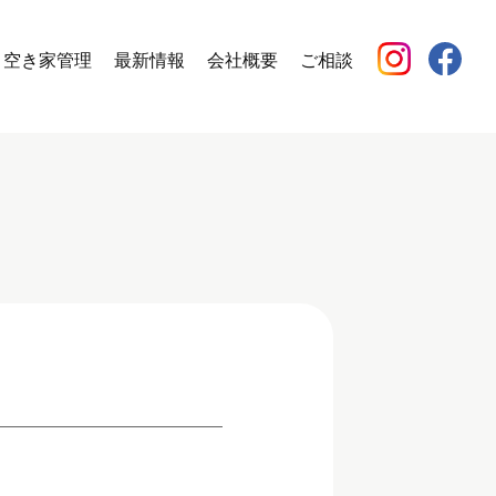
空き家管理
最新情報
会社概要
ご相談