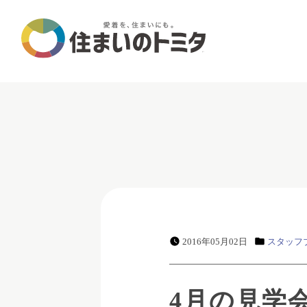
2016年05月02日
スタッフ
4月の見学