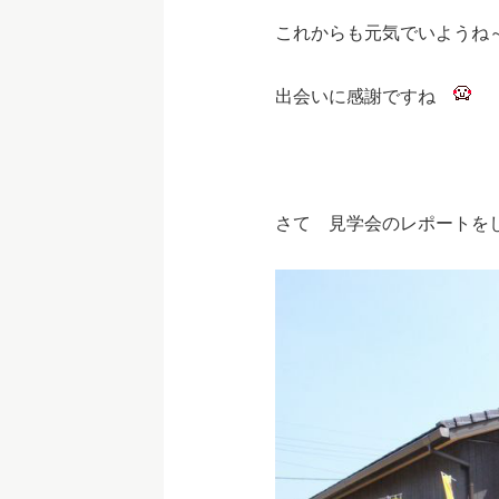
これからも元気でいようね
出会いに感謝ですね
さて 見学会のレポート