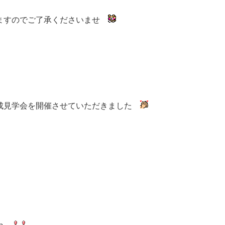
ますのでご了承くださいませ
成見学会を開催させていただきました