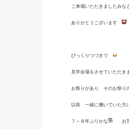
ご来場いただきましたみな
ありがとうございます
びっくりつづきで
見学会場をさせていただき
お祭りがあり そのお祭り
以前 一緒に働いていた方
７～８年ぶりかな
お互い