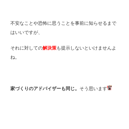
不安なことや恐怖に思うことを事前に知らせるまで
はいいですが、
それに対しての
解決策
も提示しないといけませんよ
ね。
家づくりのアドバイザーも同じ。
そう思います