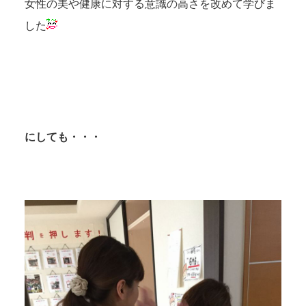
女性の美や健康に対する意識の高さを改めて学びま
した
にしても・・・