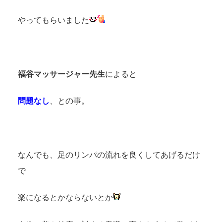
やってもらいました
福谷マッサージャー先生
によると
問題なし
、との事。
なんでも、足のリンパの流れを良くしてあげるだけ
で
楽になるとかならないとか