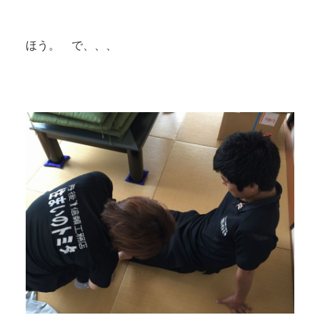
ほう。 で、、、