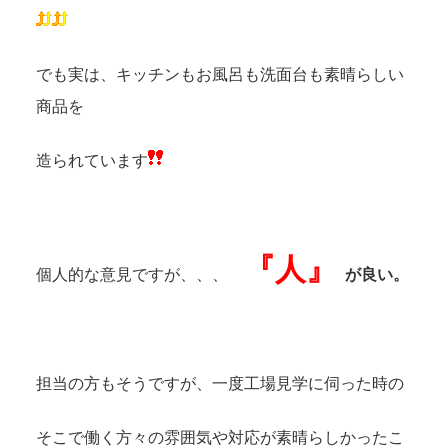
でも実は、キッチンもお風呂も洗面台も素晴らしい
商品を
造られています
『人』
個人的な意見ですが、、、
が良い。
担当の方もそうですが、一度工場見学に伺った時の
そこで働く方々の雰囲気や対応が素晴らしかったこ