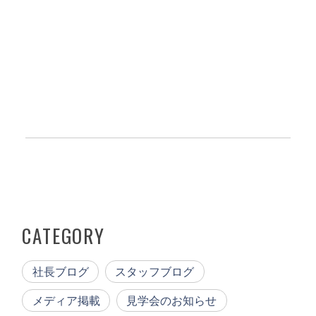
CATEGORY
社長ブログ
スタッフブログ
メディア掲載
見学会のお知らせ