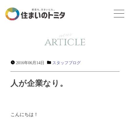
news
article
2016年06月14日
スタッフブログ
人が企業なり。
こんにちは！