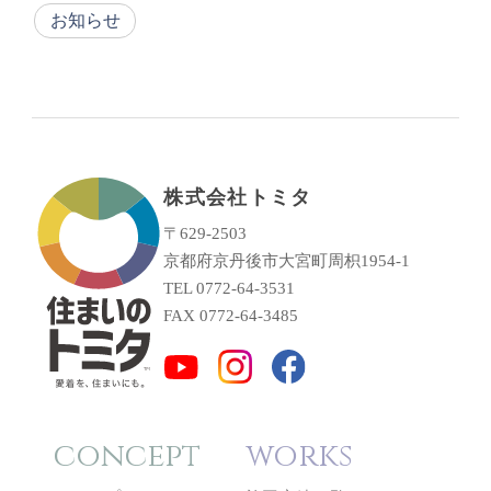
お知らせ
株式会社トミタ
〒629-2503
京都府京丹後市大宮町周枳1954-1
TEL 0772-64-3531
FAX 0772-64-3485
concept
works