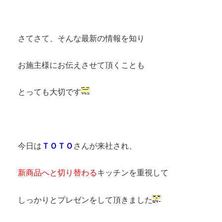
さてさて、そんな最新の情報を知り
お施主様にお伝えさせて頂くことも
とっても大切です
今日は
ＴＯＴＯ
さんが来社され、
新商品へと切り替わる
キッチンを重視して
しっかりとプレゼンをして頂きました