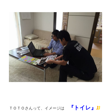
『トイレ』
ＴＯＴＯさんって、イメージは