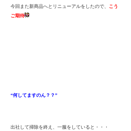
今回また新商品へとリニューアルをしたので、
こう
ご期待
“何してますのん？？”
出社して掃除を終え、一服をしていると・・・