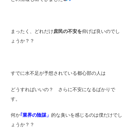
まったく、どれだけ
庶民の不安を
仰げば良いのでし
ょうか？？
すでに水不足が予想されている都心部の人は
どうすればいいの？ さらに不安になるばかりで
す。
何か
｢業界の陰謀」
的な臭いを感じるのは僕だけでし
ょうか？？