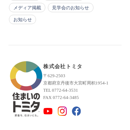
メディア掲載
見学会のお知らせ
お知らせ
株式会社トミタ
〒629-2503
京都府京丹後市大宮町周枳1954-1
TEL 0772-64-3531
FAX 0772-64-3485