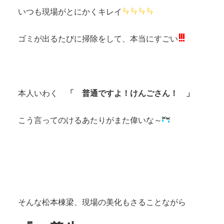
いつも現場がとにかくキレイ
ゴミが出るたびに掃除をして、本当にすごい
本人いわく
「 普通ですよ！けんごさん！ 」
こう言ってのけるあたりがまた偉いな～
そんな松本棟梁、現場の美化もさることながら