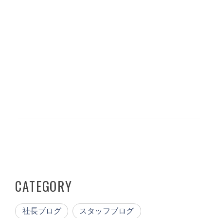
CATEGORY
社長ブログ
スタッフブログ