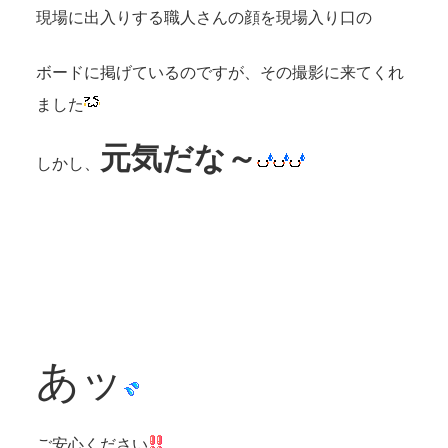
現場に出入りする職人さんの顔を現場入り口の
ボードに掲げているのですが、その撮影に来てくれ
ました
元気だな～
しかし、
あッ
ご安心ください