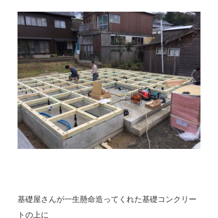
基礎屋さんが一生懸命造ってくれた基礎コンクリー
トの上に