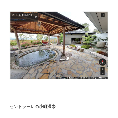
セントラーレの
小町温泉