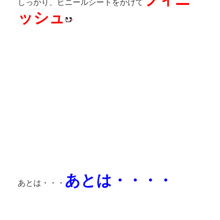
しっかり、ビニールシートをかけて
ッシュ
あとは・・・・
あとは・・・