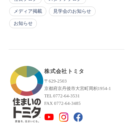
メディア掲載
見学会のお知らせ
お知らせ
株式会社トミタ
〒629-2503
京都府京丹後市大宮町周枳1954-1
TEL 0772-64-3531
FAX 0772-64-3485