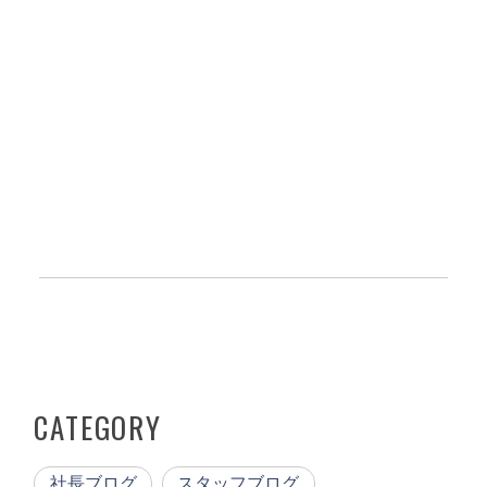
CATEGORY
社長ブログ
スタッフブログ