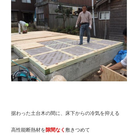
据わった土台木の間に、床下からの冷気を抑える
高性能断熱材を
隙間なく
敷きつめて