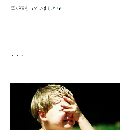
雪が積もっていました
・・・