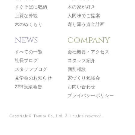
すぐそばに収納
木の家が好き
上質な外観
人間味でご提案
木のぬくもり
寄り添う資金計画
news
company
すべての一覧
会社概要・アクセス
社長ブログ
スタッフ紹介
スタッフブログ
個別相談
見学会のお知らせ
家づくり勉強会
ZEH実績報告
お問い合わせ
プライバシーポリシー
Copyright© Tomita Co.,Ltd. All rights reserved.