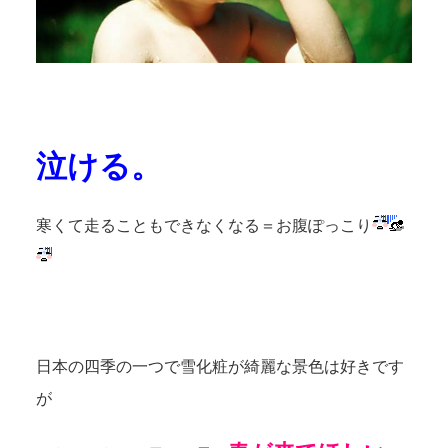
泣ける。
寒くて走ることもできなくなる＝お腹ぽっこり
日本の四季の一つで雪化粧が綺麗な景色は好きです
が