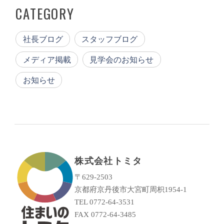
CATEGORY
社長ブログ
スタッフブログ
メディア掲載
見学会のお知らせ
お知らせ
株式会社トミタ
〒629-2503
京都府京丹後市大宮町周枳1954-1
TEL 0772-64-3531
FAX 0772-64-3485