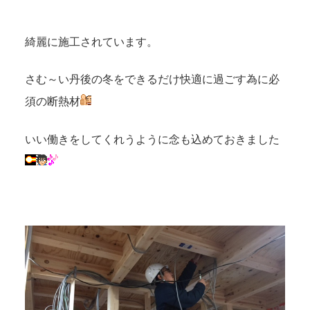
綺麗に施工されています。
さむ～い丹後の冬をできるだけ快適に過ごす為に必
須の断熱材
いい働きをしてくれうように念も込めておきました