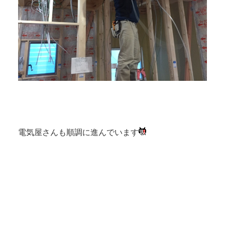
電気屋さんも順調に進んでいます