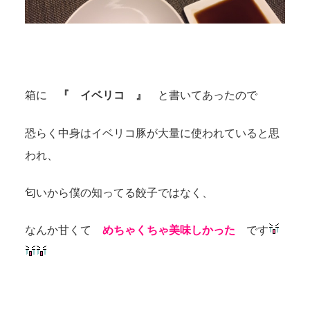
箱に
『 イベリコ 』
と書いてあったので
恐らく中身はイベリコ豚が大量に使われていると思
われ、
匂いから僕の知ってる餃子ではなく、
なんか甘くて
めちゃくちゃ美味しかった
です