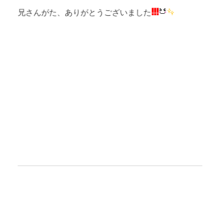
兄さんがた、ありがとうございました