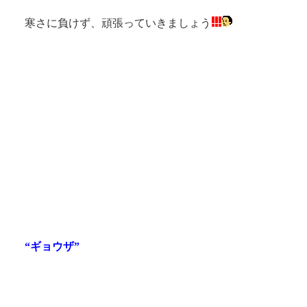
寒さに負けず、頑張っていきましょう
“ギョウザ”