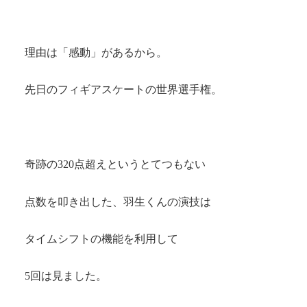
理由は「感動」があるから。
先日のフィギアスケートの世界選手権。
奇跡の320点超えというとてつもない
点数を叩き出した、羽生くんの演技は
タイムシフトの機能を利用して
5回は見ました。