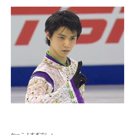
かっこよすぎでしょ。