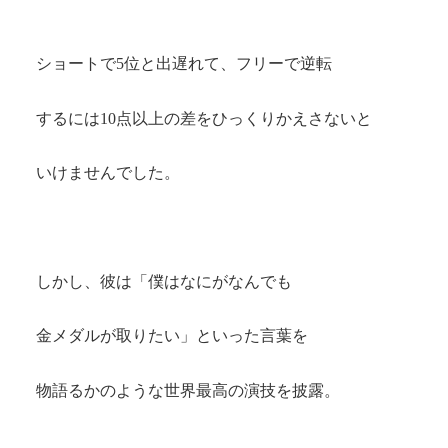
ショートで5位と出遅れて、フリーで逆転
するには10点以上の差をひっくりかえさないと
いけませんでした。
しかし、彼は「僕はなにがなんでも
金メダルが取りたい」といった言葉を
物語るかのような世界最高の演技を披露。