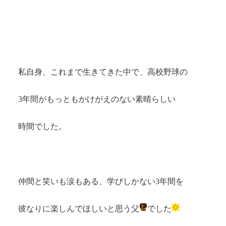
私自身、これまで生きてきた中で、高校野球の
3年間がもっともかけがえのない素晴らしい
時間でした。
仲間と笑いも涙もある、学びしかない3年間を
彼なりに楽しんでほしいと思う父
でした