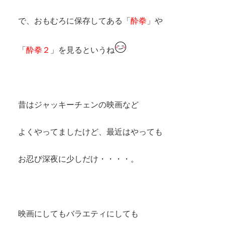
で、おもむろに保存してある「
酔拳
」や
「
酔拳２
」を見るというね
昔はジャッキーチェンの映画など
よくやってましたけど、最近はやっても
お忍び深夜に少しだけ・・・・。
映画にしてもバラエティにしても