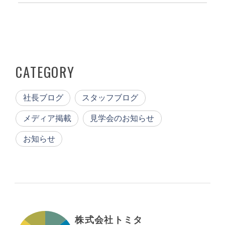
CATEGORY
社長ブログ
スタッフブログ
メディア掲載
見学会のお知らせ
お知らせ
株式会社トミタ