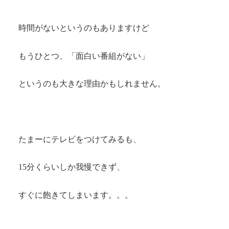
時間がないというのもありますけど
もうひとつ、「面白い番組がない」
というのも大きな理由かもしれません。
たまーにテレビをつけてみるも、
15分くらいしか我慢できず、
すぐに飽きてしまいます。。。