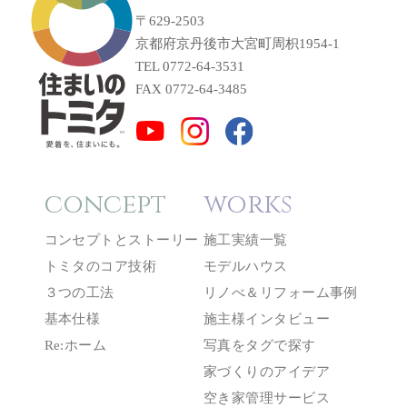
〒629-2503
京都府京丹後市大宮町周枳1954-1
TEL 0772-64-3531
FAX 0772-64-3485
concept
works
コンセプトとストーリー
施工実績一覧
トミタのコア技術
モデルハウス
３つの工法
リノべ＆リフォーム事例
基本仕様
施主様インタビュー
Re:ホーム
写真をタグで探す
家づくりのアイデア
空き家管理サービス