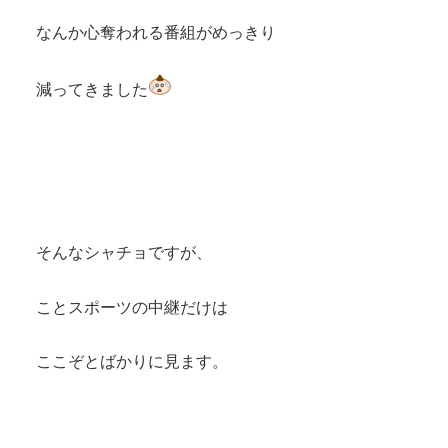
なんか心奪われる番組がめっきり
減ってきました
そんなシャチョですが、
ことスポーツの中継だけは
ここぞとばかりに見ます。