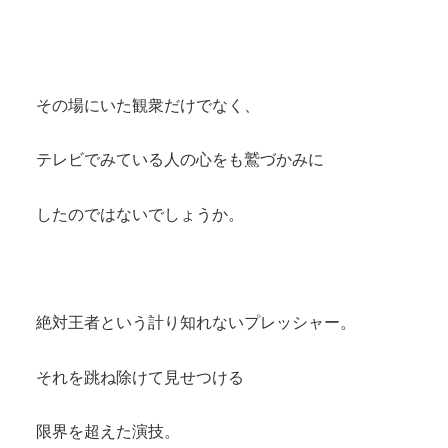
その場にいた観衆だけでなく、
テレビでみている人の心をも鷲づかみに
したのではないでしょうか。
絶対王者という計り知れないプレッシャー。
それを跳ね除けて見せつける
限界を超えた演技。