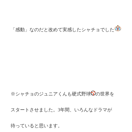
「感動」なのだと改めて実感したシャチョでした
※シャチョのジュニアくんも硬式野球
の世界を
スタートさせました。3年間、いろんなドラマが
待っていると思います。