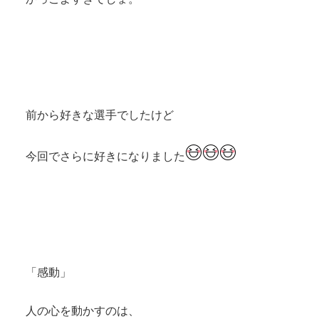
前から好きな選手でしたけど
今回でさらに好きになりました
「感動」
人の心を動かすのは、