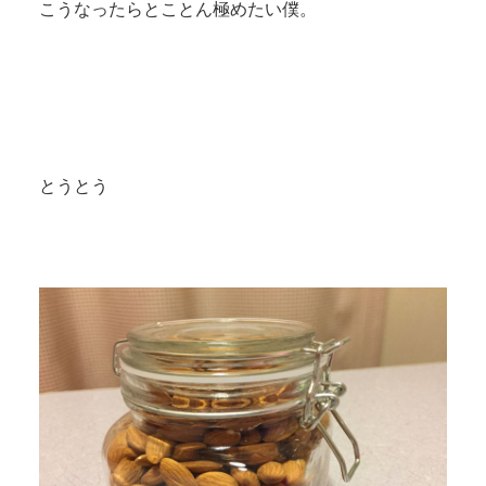
こうなったらとことん極めたい僕。
とうとう