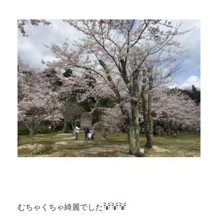
むちゃくちゃ綺麗でした