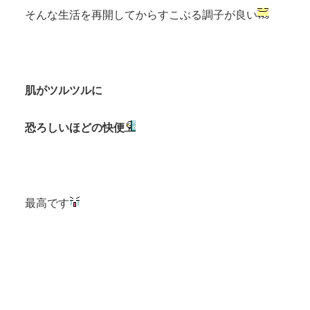
そんな生活を再開してからすこぶる調子が良い
肌がツルツルに
恐ろしいほどの快便
最高です