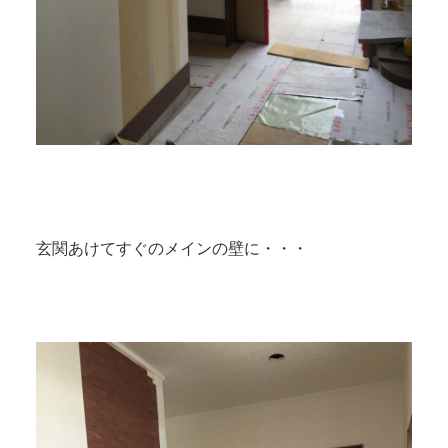
玄関あけてすぐのメインの壁に・・・