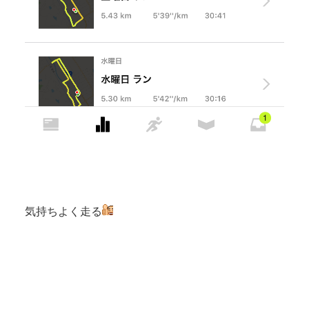
気持ちよく走る