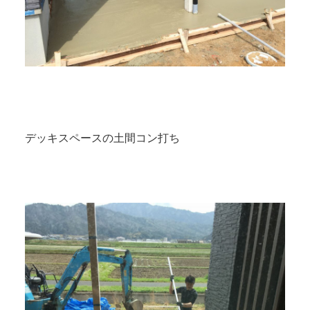
デッキスペースの土間コン打ち