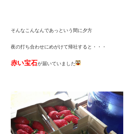
そんなこんなんであっという間に夕方
夜の打ち合わせにめがけて帰社すると・・・
赤い宝石
が届いていました