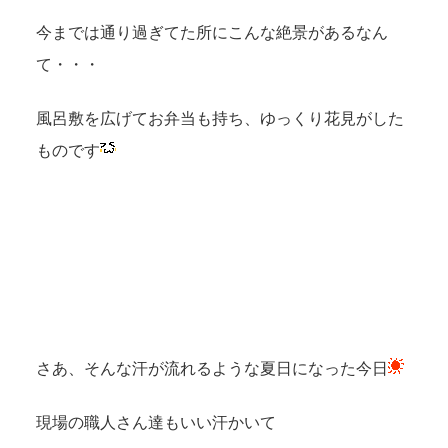
今までは通り過ぎてた所にこんな絶景があるなん
て・・・
風呂敷を広げてお弁当も持ち、ゆっくり花見がした
ものです
さあ、そんな汗が流れるような夏日になった今日
現場の職人さん達もいい汗かいて