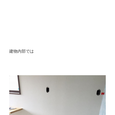
建物内部では