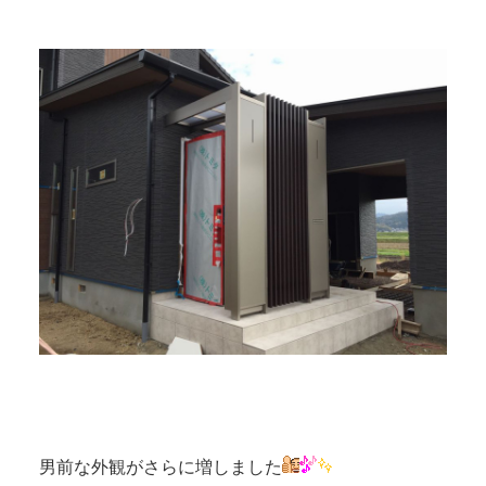
男前な外観がさらに増しました