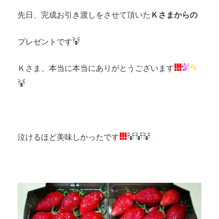
先日、完成お引き渡しをさせて頂いた
Ｋさまからの
プレゼントです
Ｋさま、本当に本当にありがとうございます
泣けるほど美味しかったです