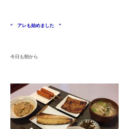
“ アレも始めました ”
今日も朝から