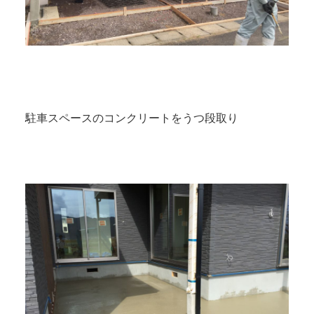
駐車スペースのコンクリートをうつ段取り