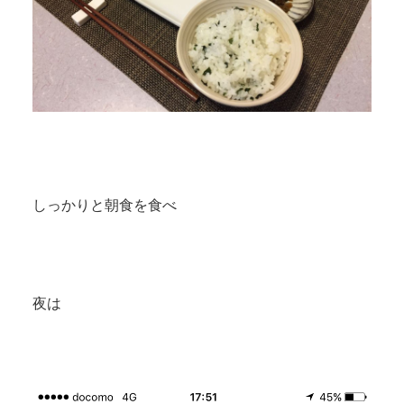
しっかりと朝食を食べ
夜は