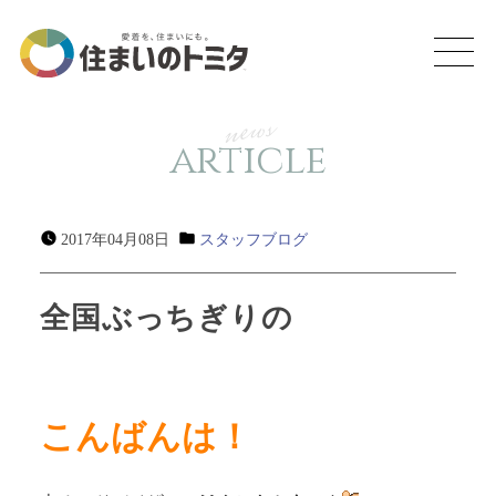
news
article
2017年04月08日
スタッフブログ
全国ぶっちぎりの
こんばんは！