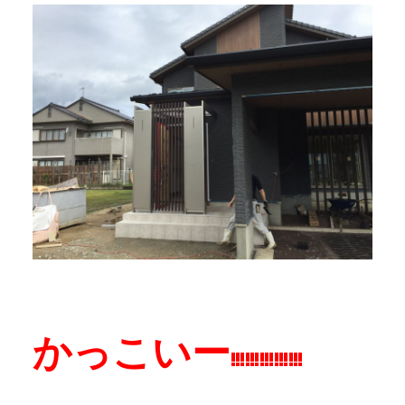
かっこいー