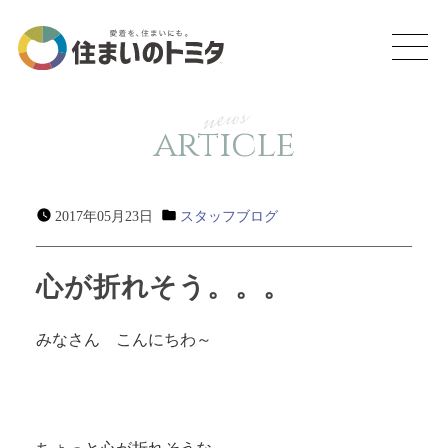
news
article
2017年05月23日
スタッフブログ
心が折れそう。。。
みなさん こんにちわ～