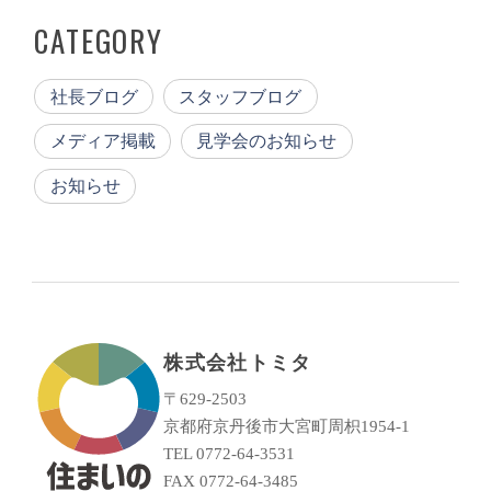
CATEGORY
社長ブログ
スタッフブログ
メディア掲載
見学会のお知らせ
お知らせ
株式会社トミタ
〒629-2503
京都府京丹後市大宮町周枳1954-1
TEL 0772-64-3531
FAX 0772-64-3485