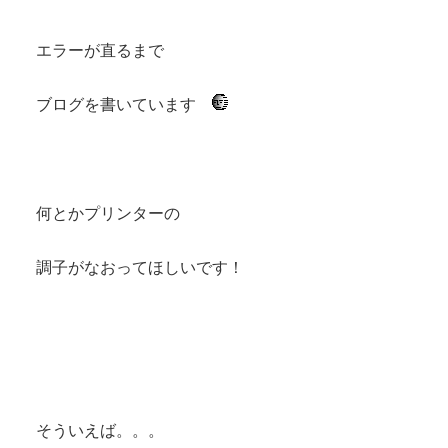
エラーが直るまで
ブログを書いています
何とかプリンターの
調子がなおってほしいです！
そういえば。。。