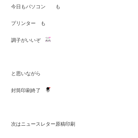
今日もパソコン も
プリンター も
調子がいいぞ
と思いながら
封筒印刷終了
次はニュースレター原稿印刷