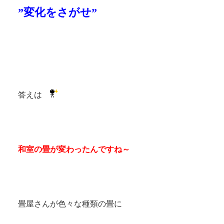
”変化をさがせ”
答えは
和室の畳が変わったんですね～
畳屋さんが色々な種類の畳に