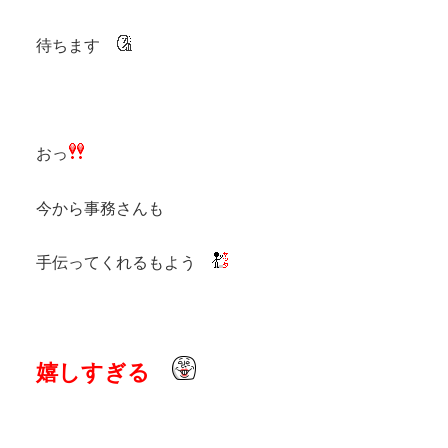
待ちます
おっ
今から事務さんも
手伝ってくれるもよう
嬉しすぎる