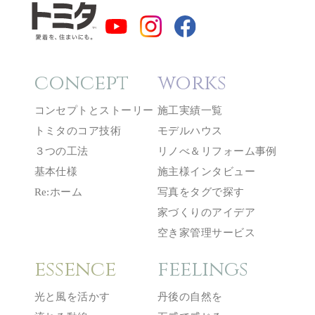
concept
works
コンセプトとストーリー
施工実績一覧
トミタのコア技術
モデルハウス
３つの工法
リノべ＆リフォーム事例
基本仕様
施主様インタビュー
Re:ホーム
写真をタグで探す
家づくりのアイデア
空き家管理サービス
essence
feelings
光と風を活かす
丹後の自然を