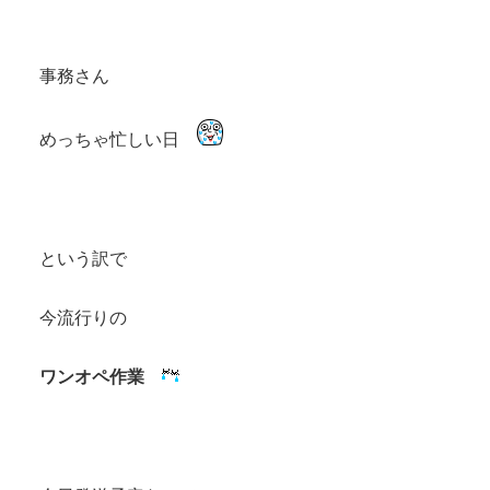
事務さん
めっちゃ忙しい日
という訳で
今流行りの
ワンオペ作業