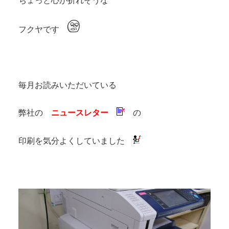
ちょっと心が折れそうな
フクヤです
毎月お読みいただいている
弊社の
ニュースレター
の
印刷を気分よくしていました