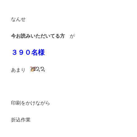
なんせ
今お読みいただいてる方
が
３９０名様
あまり
印刷をかけながら
折込作業