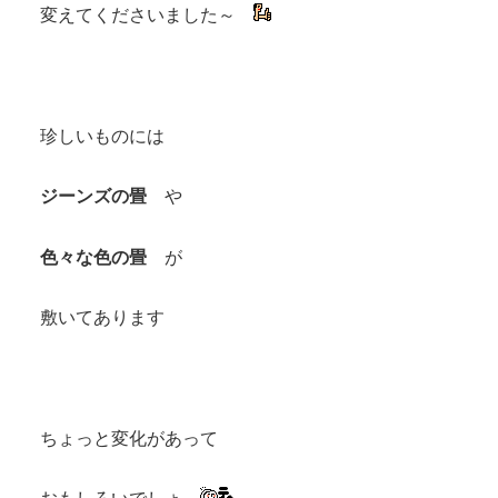
変えてくださいました～
珍しいものには
ジーンズの畳
や
色々な色の畳
が
敷いてあります
ちょっと変化があって