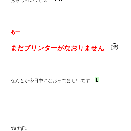
おもしろいでしょ
あー
まだプリンターがなおりません
なんとか今日中になおってほしいです
めげずに