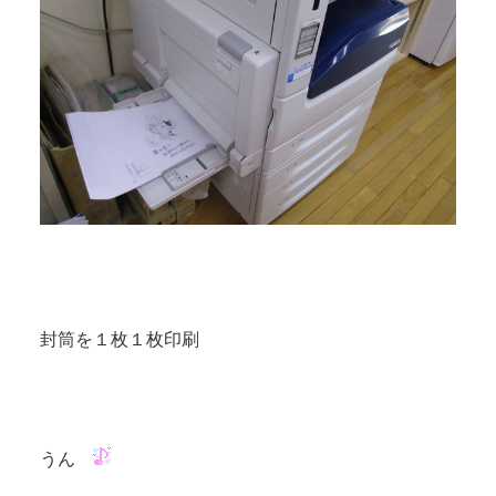
封筒を１枚１枚印刷
うん