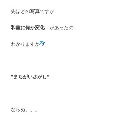
先ほどの写真ですが
和室に何か変化
があったの
わかりますか
”まちがいさがし”
ならぬ。。。