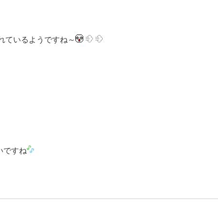
れているようですね～
いですね