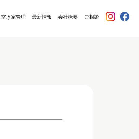
空き家管理
最新情報
会社概要
ご相談