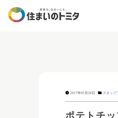
2017年05月26日
スタッフ
ポテトチッ