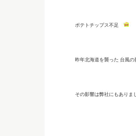
ポテトチップス不足
昨年北海道を襲った 台風の
その影響は弊社にもありま