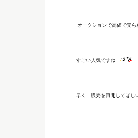
オークションで高値で売ら
すごい人気ですね
早く 販売を再開してほし