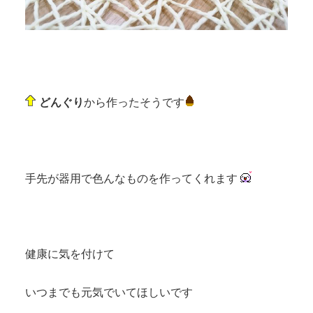
どんぐり
から作ったそうです
手先が器用で色んなものを作ってくれます
健康に気を付けて
いつまでも元気でいてほしいです