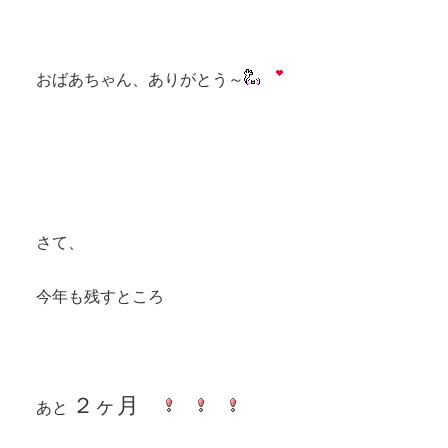
おばあちゃん、ありがとう～
さて、
今年も残すところ
２ヶ月
あと