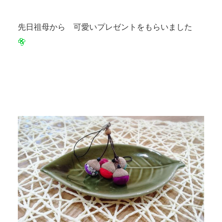
先日祖母から 可愛いプレゼントをもらいました