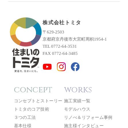
株式会社トミタ
〒629-2503
京都府京丹後市大宮町周枳1954-1
TEL 0772-64-3531
FAX 0772-64-3485
concept
works
コンセプトとストーリー
施工実績一覧
トミタのコア技術
モデルハウス
３つの工法
リノべ＆リフォーム事例
基本仕様
施主様インタビュー