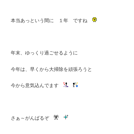
本当あっという間に １年 ですね
年末、ゆっくり過ごせるように
今年は、早くから大掃除を頑張ろうと
今から意気込んでます
さぁ～がんばるぞ