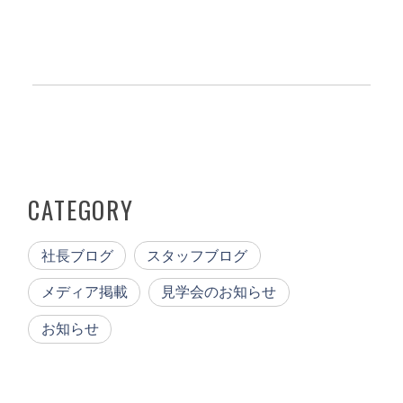
CATEGORY
社長ブログ
スタッフブログ
メディア掲載
見学会のお知らせ
お知らせ