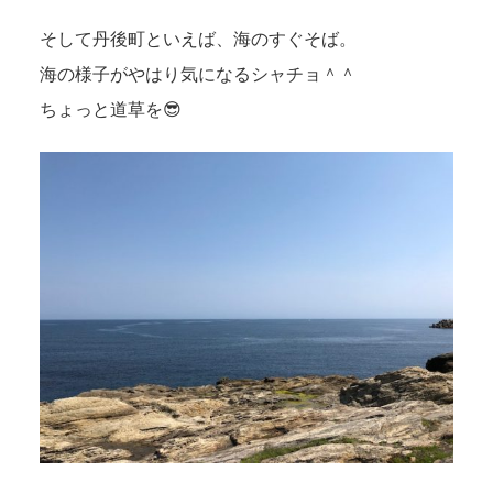
そして丹後町といえば、海のすぐそば。
海の様子がやはり気になるシャチョ＾＾
ちょっと道草を😎