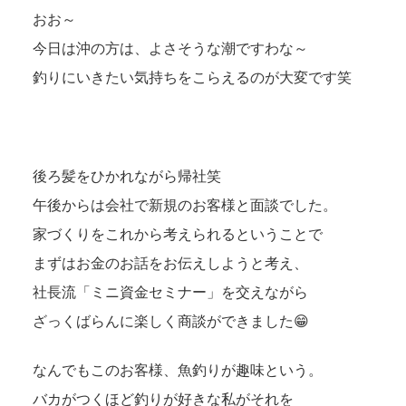
おお～
今日は沖の方は、よさそうな潮ですわな～
釣りにいきたい気持ちをこらえるのが大変です笑
後ろ髪をひかれながら帰社笑
午後からは会社で新規のお客様と面談でした。
家づくりをこれから考えられるということで
まずはお金のお話をお伝えしようと考え、
社長流「ミニ資金セミナー」を交えながら
ざっくばらんに楽しく商談ができました😁
なんでもこのお客様、魚釣りが趣味という。
バカがつくほど釣りが好きな私がそれを