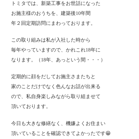
トミタでは、新築工事をお世話になった
お施主様のおうちを、建築後10年間
年２回定期訪問にまわっております。
この取り組みは私が入社した時から
毎年やっていますので、かれこれ18年に
なります。（18年、あっという間・・・）
定期的に顔をだしてお施主さまたちと
家のことだけでなく色んなお話が出来る
ので、私自身楽しみながら取り組ませて
頂いております。
今日も大きな修繕なく、機嫌よくお住まい
頂いていることを確認できてよかったです😁