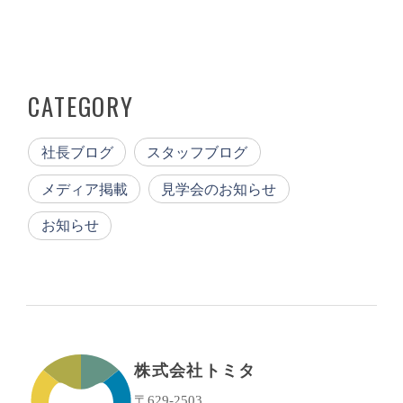
CATEGORY
社長ブログ
スタッフブログ
メディア掲載
見学会のお知らせ
お知らせ
株式会社トミタ
〒629-2503