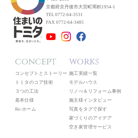
京都府京丹後市大宮町周枳1954-1
TEL 0772-64-3531
FAX 0772-64-3485
concept
works
コンセプトとストーリー
施工実績一覧
トミタのコア技術
モデルハウス
３つの工法
リノべ＆リフォーム事例
基本仕様
施主様インタビュー
Re:ホーム
写真をタグで探す
家づくりのアイデア
空き家管理サービス