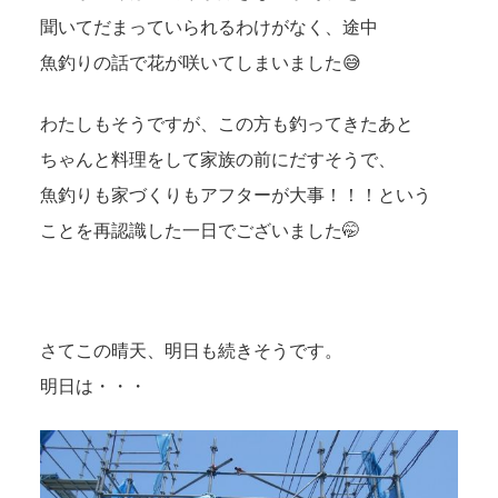
聞いてだまっていられるわけがなく、途中
魚釣りの話で花が咲いてしまいました😅
わたしもそうですが、この方も釣ってきたあと
ちゃんと料理をして家族の前にだすそうで、
魚釣りも家づくりもアフターが大事！！！という
ことを再認識した一日でございました🤭
さてこの晴天、明日も続きそうです。
明日は・・・