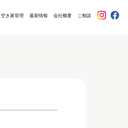
空き家管理
最新情報
会社概要
ご相談