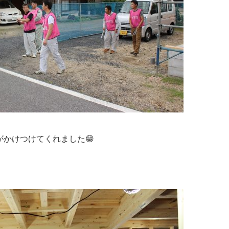
かけつけてくれました😁