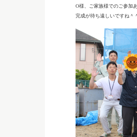
O様、ご家族様でのご参加
完成が待ち遠しいですね＾