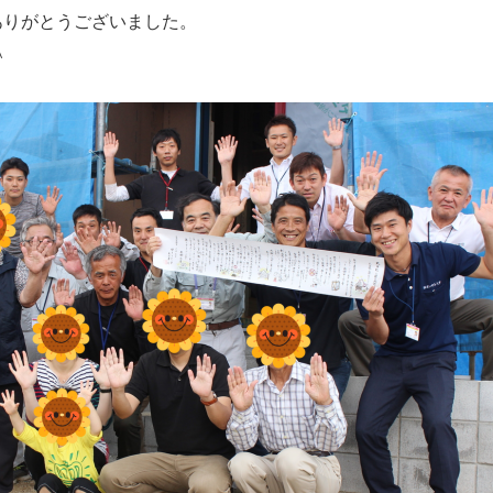
ありがとうございました。
＾