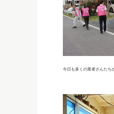
今日も多くの業者さんたちが