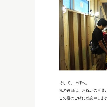
そして、上棟式。
私の役目は、お祝いの言葉
この度のご縁に感謝申しあ