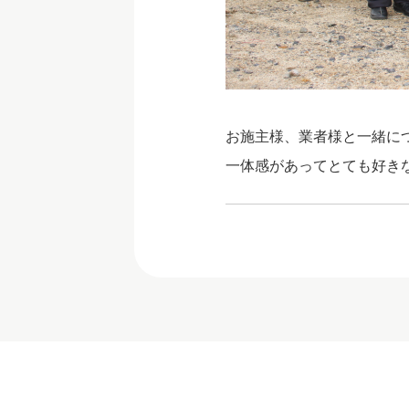
お施主様、業者様と一緒に
一体感があってとても好きな