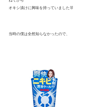
ねてから
オキシ漬けに興味を持っていました🐰
当時の僕は全然知らなかったので、