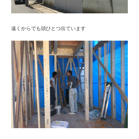
遠くからでも頭ひとつ出ています