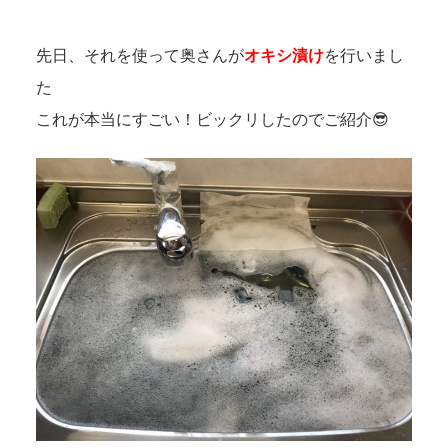
先日、それを使って奥さんが
オキシ漬け
を行いまし
た
これが本当にすごい！ビックリしたのでご紹介😎