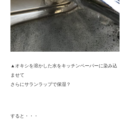
▲オキシを溶かした水をキッチンペーパーに染み込
ませて
さらにサランラップで保湿？
すると・・・