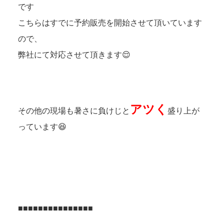
です
こちらはすでに予約販売を開始させて頂いています
ので、
弊社にて対応させて頂きます😌
アツく
その他の現場も暑さに負けじと
盛り上が
っています😆
■■■■■■■■■■■■■■■