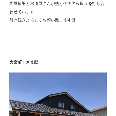
国屋棟梁と水道屋さんが熱く今後の段取りを打ち合
わせています
引き続きよろしくお願い致します😌
大宮町Ｔさま邸