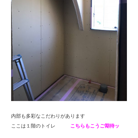
内部も多彩なこだわりがあります
ここは１階のトイレ
こちらもこうご期待ッ