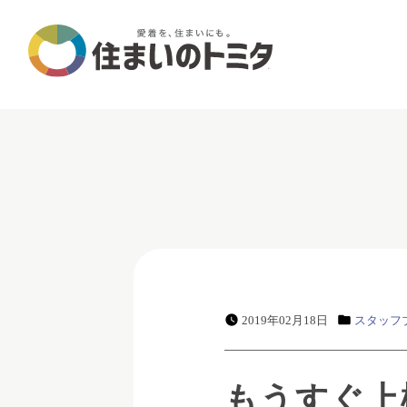
2019年02月18日
スタッフ
もうすぐ上