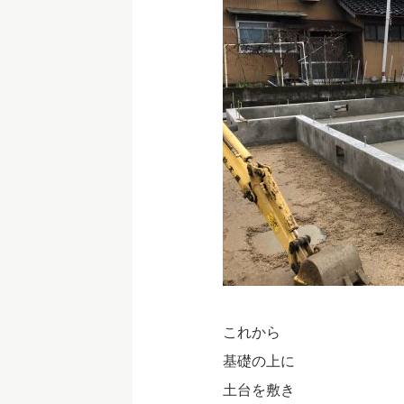
これから
基礎の上に
土台を敷き