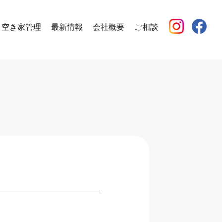
空き家管理
最新情報
会社概要
ご相談