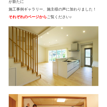
が新たに
施工事例ギャラリー、施主様の声に加わりました！
それぞれのページから
ご覧ください♪