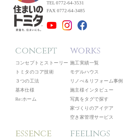
TEL 0772-64-3531
FAX 0772-64-3485
concept
works
コンセプトとストーリー
施工実績一覧
トミタのコア技術
モデルハウス
３つの工法
リノべ＆リフォーム事例
基本仕様
施主様インタビュー
Re:ホーム
写真をタグで探す
家づくりのアイデア
空き家管理サービス
essence
feelings