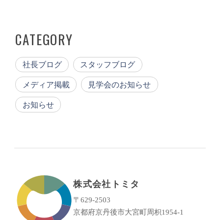
CATEGORY
社長ブログ
スタッフブログ
メディア掲載
見学会のお知らせ
お知らせ
株式会社トミタ
〒629-2503
京都府京丹後市大宮町周枳1954-1