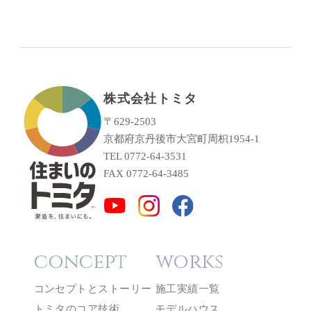
株式会社トミタ
〒629-2503
京都府京丹後市大宮町周枳1954-1
TEL 0772-64-3531
FAX 0772-64-3485
concept
works
コンセプトとストーリー
施工実績一覧
トミタのコア技術
モデルハウス