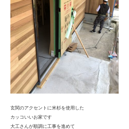
玄関のアクセントに米杉を使用した
カッコいいお家です
大工さんが順調に工事を進めて