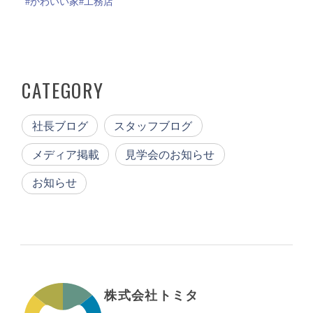
#かわいい家
#工務店
CATEGORY
社長ブログ
スタッフブログ
メディア掲載
見学会のお知らせ
お知らせ
株式会社トミタ