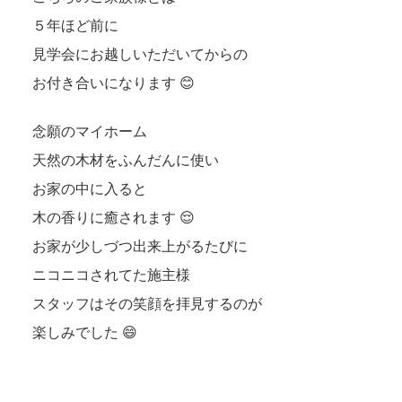
５年ほど前に
見学会にお越しいただいてからの
お付き合いになります 😊
念願のマイホーム
天然の木材をふんだんに使い
お家の中に入ると
木の香りに癒されます 😌
お家が少しづつ出来上がるたびに
ニコニコされてた施主様
スタッフはその笑顔を拝見するのが
楽しみでした 😄