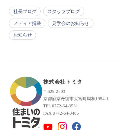
社長ブログ
スタッフブログ
メディア掲載
見学会のお知らせ
お知らせ
株式会社トミタ
〒629-2503
京都府京丹後市大宮町周枳1954-1
TEL 0772-64-3531
FAX 0772-64-3485