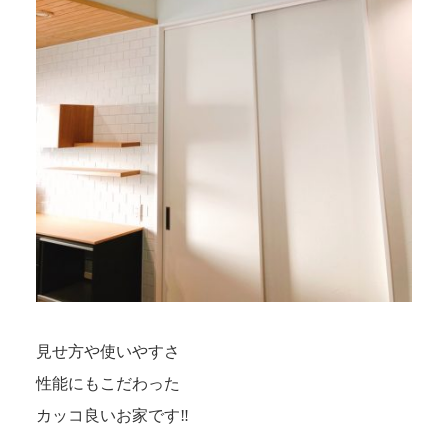
見せ方や使いやすさ
性能にもこだわった
カッコ良いお家です‼