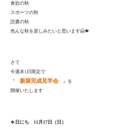
食欲の秋
スポーツの秋
読書の秋
色んな秋を楽しみたいと思います🤗🍁
さて
今週末1日限定で
新築完成見学会
『
』を
開催いたします
🍀
日にち 11月17日（日）