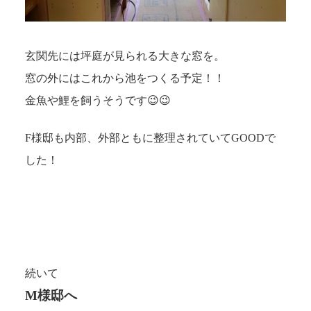
玄関先には坪庭が見られる大きな窓を。
窓の外にはこれから池をつくる予定！！
金魚や鯉を飼うそうです😉😉
F様邸も内部、外部ともに整理されていてGOODで
した！
続いて
M様邸へ