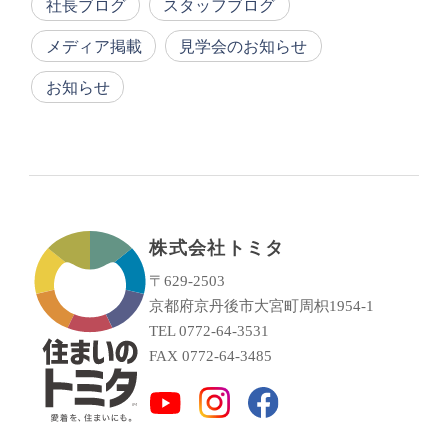
社長ブログ
スタッフブログ
メディア掲載
見学会のお知らせ
お知らせ
株式会社トミタ
〒629-2503
京都府京丹後市大宮町周枳1954-1
TEL 0772-64-3531
FAX 0772-64-3485