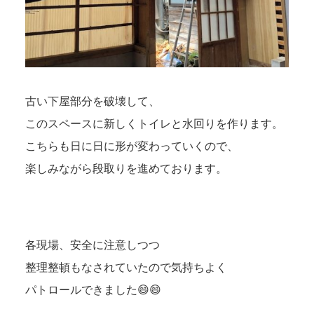
古い下屋部分を破壊して、
このスペースに新しくトイレと水回りを作ります。
こちらも日に日に形が変わっていくので、
楽しみながら段取りを進めております。
各現場、安全に注意しつつ
整理整頓もなされていたので気持ちよく
パトロールできました😄😄