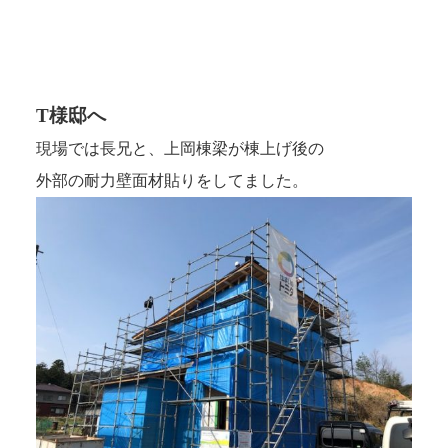
T様邸へ
現場では長兄と、上岡棟梁が棟上げ後の
外部の耐力壁面材貼りをしてました。