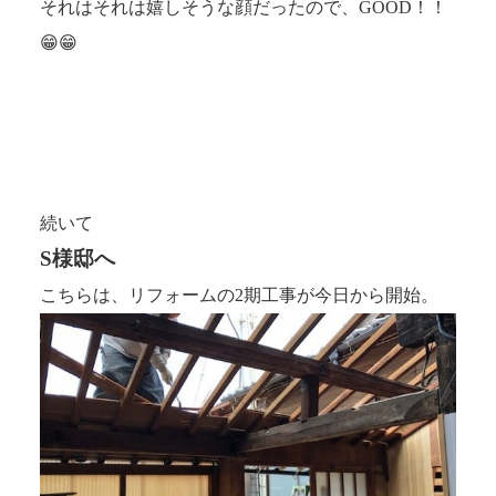
それはそれは嬉しそうな顔だったので、GOOD！！
😁😁
続いて
S様邸へ
こちらは、リフォームの2期工事が今日から開始。