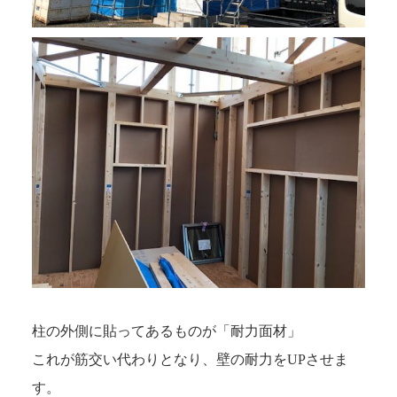
柱の外側に貼ってあるものが「耐力面材」
これが筋交い代わりとなり、壁の耐力をUPさせま
す。