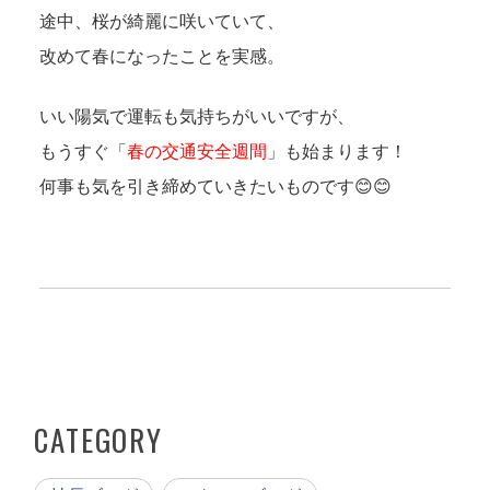
途中、桜が綺麗に咲いていて、
改めて春になったことを実感。
いい陽気で運転も気持ちがいいですが、
もうすぐ「
春の交通安全週間
」も始まります！
何事も気を引き締めていきたいものです😊😊
CATEGORY