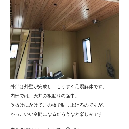
外部は外壁が完成し、もうすぐ足場解体です。
内部では、天井の板貼りの途中。
吹抜けにかけてこの板で貼り上げるのですが、
かっこいい空間になるだろうなと楽しみです。