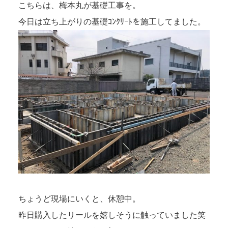
こちらは、梅本丸が基礎工事を。
今日は立ち上がりの基礎ｺﾝｸﾘｰﾄを施工してました。
ちょうど現場にいくと、休憩中。
昨日購入したリールを嬉しそうに触っていました笑