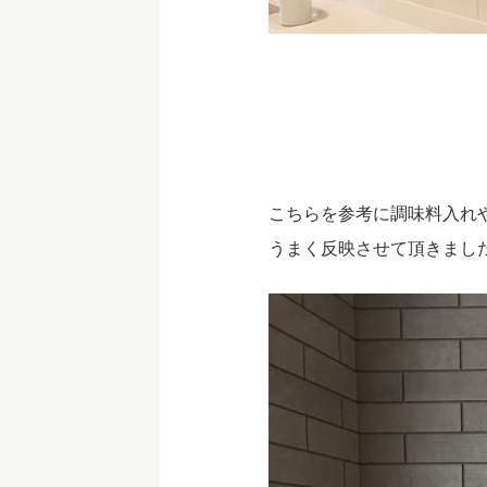
こちらを参考に調味料入れ
うまく反映させて頂きました