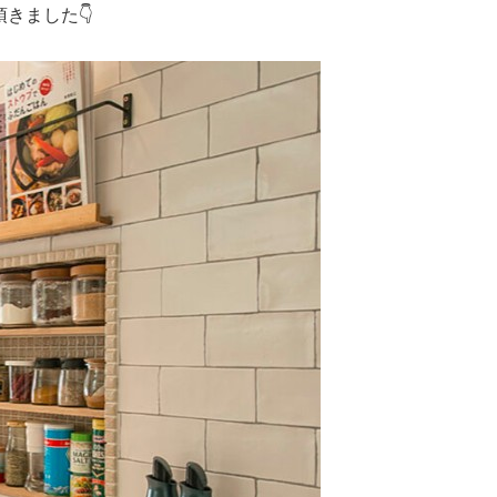
きました👇