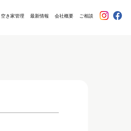
空き家管理
最新情報
会社概要
ご相談