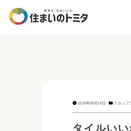
2020年09月10日
スタッフ
タイルいい