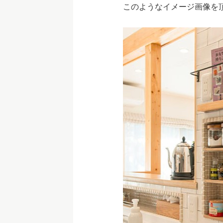
このようなイメージ画像を頂