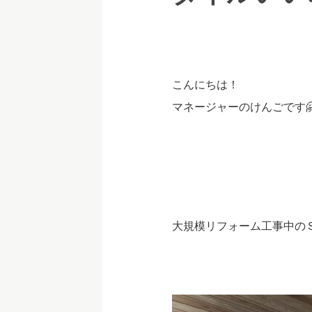
こんにちは！
マネージャーのけんごです
大規模リフォーム工事中のＳ