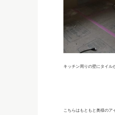
キッチン周りの壁にタイル
こちらはもともと奥様のアイ