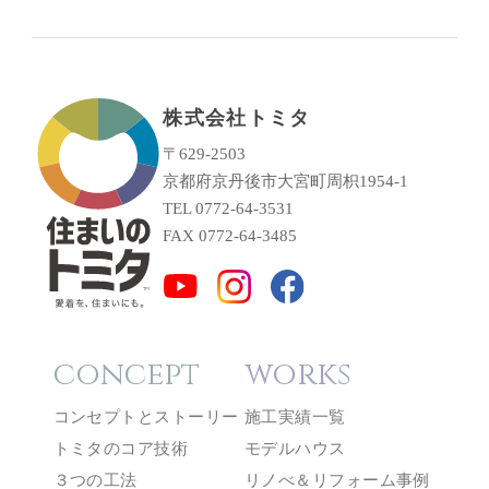
株式会社トミタ
〒629-2503
京都府京丹後市大宮町周枳1954-1
TEL 0772-64-3531
FAX 0772-64-3485
concept
works
コンセプトとストーリー
施工実績一覧
トミタのコア技術
モデルハウス
３つの工法
リノべ＆リフォーム事例