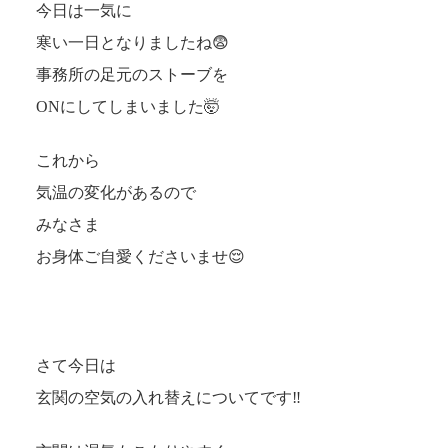
今日は一気に
寒い一日となりましたね😨
事務所の足元のストーブを
ONにしてしまいました🤯
これから
気温の変化があるので
みなさま
お身体ご自愛くださいませ😌
さて今日は
玄関の空気の入れ替えについてです‼