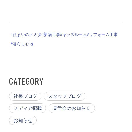
#住まいのトミタ
#新築工事
#キッズルーム
#リフォーム工事
#暮らし心地
CATEGORY
社長ブログ
スタッフブログ
メディア掲載
見学会のお知らせ
お知らせ