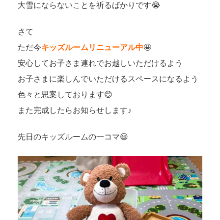
大雪にならないことを祈るばかりです😭
さて
ただ今
キッズルームリニューアル中
🤩
安心してお子さま連れでお越しいただけるよう
お子さまに楽しんでいただけるスペースになるよう
色々と思案しております😊
また完成したらお知らせします♪
先日のキッズルームの一コマ😃