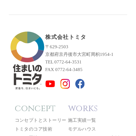
株式会社トミタ
〒629-2503
京都府京丹後市大宮町周枳1954-1
TEL 0772-64-3531
FAX 0772-64-3485
concept
works
コンセプトとストーリー
施工実績一覧
トミタのコア技術
モデルハウス